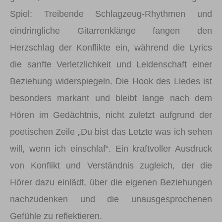
Spiel: Treibende Schlagzeug-Rhythmen und
eindringliche Gitarrenklänge fangen den
Herzschlag der Konflikte ein, während die Lyrics
die sanfte Verletzlichkeit und Leidenschaft einer
Beziehung widerspiegeln. Die Hook des Liedes ist
besonders markant und bleibt lange nach dem
Hören im Gedächtnis, nicht zuletzt aufgrund der
poetischen Zeile „Du bist das Letzte was ich sehen
will, wenn ich einschlaf“. Ein kraftvoller Ausdruck
von Konflikt und Verständnis zugleich, der die
Hörer dazu einlädt, über die eigenen Beziehungen
nachzudenken und die unausgesprochenen
Gefühle zu reflektieren.