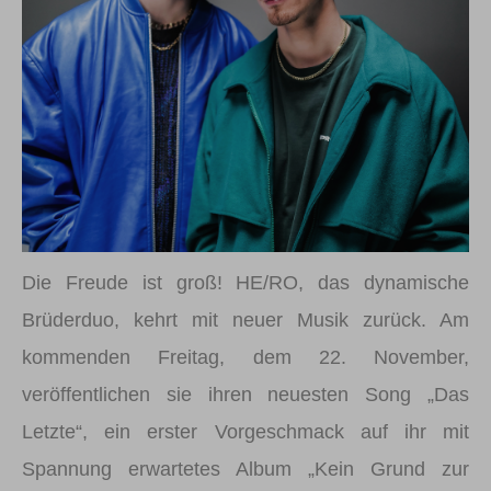
Die Freude ist groß! HE/RO, das dynamische
Brüderduo, kehrt mit neuer Musik zurück. Am
kommenden Freitag, dem 22. November,
veröffentlichen sie ihren neuesten Song „Das
Letzte“, ein erster Vorgeschmack auf ihr mit
Spannung erwartetes Album „Kein Grund zur