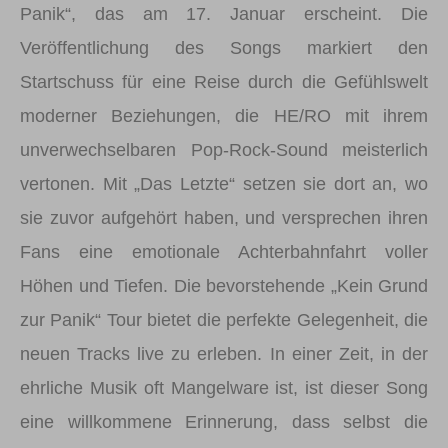
Panik“, das am 17. Januar erscheint. Die
Veröffentlichung des Songs markiert den
Startschuss für eine Reise durch die Gefühlswelt
moderner Beziehungen, die HE/RO mit ihrem
unverwechselbaren Pop-Rock-Sound meisterlich
vertonen. Mit „Das Letzte“ setzen sie dort an, wo
sie zuvor aufgehört haben, und versprechen ihren
Fans eine emotionale Achterbahnfahrt voller
Höhen und Tiefen. Die bevorstehende „Kein Grund
zur Panik“ Tour bietet die perfekte Gelegenheit, die
neuen Tracks live zu erleben. In einer Zeit, in der
ehrliche Musik oft Mangelware ist, ist dieser Song
eine willkommene Erinnerung, dass selbst die