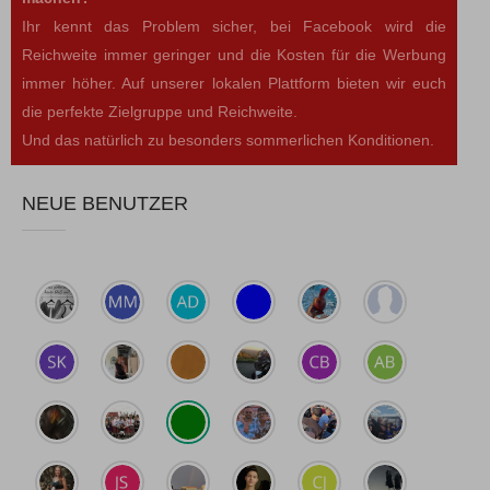
Ihr kennt das Problem sicher, bei Facebook wird die
Reichweite immer geringer und die Kosten für die Werbung
immer höher. Auf unserer lokalen Plattform bieten wir euch
die perfekte Zielgruppe und Reichweite.
Und das natürlich zu besonders sommerlichen Konditionen.
NEUE BENUTZER