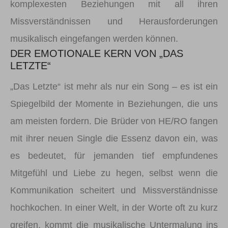
komplexesten Beziehungen mit all ihren
Missverständnissen und Herausforderungen
musikalisch eingefangen werden können.
DER EMOTIONALE KERN VON „DAS
LETZTE“
„Das Letzte“ ist mehr als nur ein Song – es ist ein
Spiegelbild der Momente in Beziehungen, die uns
am meisten fordern. Die Brüder von HE/RO fangen
mit ihrer neuen Single die Essenz davon ein, was
es bedeutet, für jemanden tief empfundenes
Mitgefühl und Liebe zu hegen, selbst wenn die
Kommunikation scheitert und Missverständnisse
hochkochen. In einer Welt, in der Worte oft zu kurz
greifen, kommt die musikalische Untermalung ins