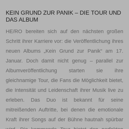
KEIN GRUND ZUR PANIK – DIE TOUR UND
DAS ALBUM
HE/RO bereiten sich auf den nächsten großen
Schritt ihrer Karriere vor: die Veröffentlichung ihres
neuen Albums „Kein Grund zur Panik“ am 17.
Januar. Doch damit nicht genug – parallel zur
Albumveröffentlichung starten sie ihre
gleichnamige Tour, die Fans die Möglichkeit bietet,
die Intensität und Leidenschaft ihrer Musik live zu
erleben. Das Duo ist bekannt für seine
mitreißenden Auftritte, bei denen die emotionale
Kraft ihrer Songs auf der Bühne hautnah spürbar