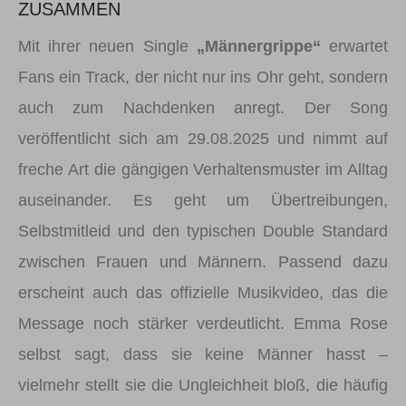
ZUSAMMEN
Mit ihrer neuen Single
„Männergrippe“
erwartet
Fans ein Track, der nicht nur ins Ohr geht, sondern
auch zum Nachdenken anregt. Der Song
veröffentlicht sich am 29.08.2025 und nimmt auf
freche Art die gängigen Verhaltensmuster im Alltag
auseinander. Es geht um Übertreibungen,
Selbstmitleid und den typischen Double Standard
zwischen Frauen und Männern. Passend dazu
erscheint auch das offizielle Musikvideo, das die
Message noch stärker verdeutlicht. Emma Rose
selbst sagt, dass sie keine Männer hasst –
vielmehr stellt sie die Ungleichheit bloß, die häufig