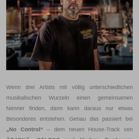
Wenn drei Artists mit völlig unterschiedlichen
musikalischen Wurzeln einen gemeinsamen
Nenner finden, dann kann daraus nur etwas
Besonderes entstehen. Genau das passiert bei
„No Control“
– dem neuen House-Track von