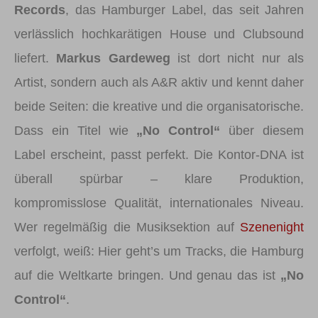
Records
, das Hamburger Label, das seit Jahren
verlässlich hochkarätigen House und Clubsound
liefert.
Markus Gardeweg
ist dort nicht nur als
Artist, sondern auch als A&R aktiv und kennt daher
beide Seiten: die kreative und die organisatorische.
Dass ein Titel wie
„No Control“
über diesem
Label erscheint, passt perfekt. Die Kontor-DNA ist
überall spürbar – klare Produktion,
kompromisslose Qualität, internationales Niveau.
Wer regelmäßig die Musiksektion auf
Szenenight
verfolgt, weiß: Hier geht’s um Tracks, die Hamburg
auf die Weltkarte bringen. Und genau das ist
„No
Control“
.