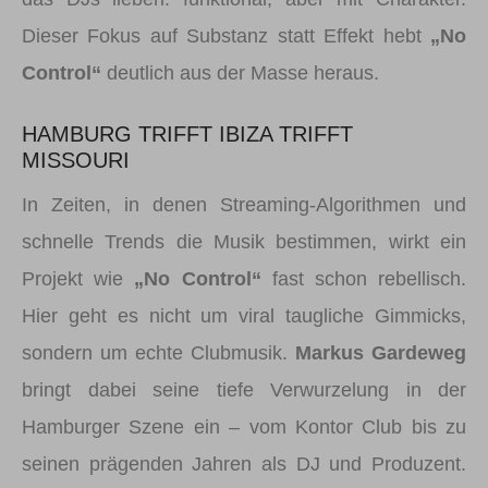
Dieser Fokus auf Substanz statt Effekt hebt
„No
Control“
deutlich aus der Masse heraus.
HAMBURG TRIFFT IBIZA TRIFFT
MISSOURI
In Zeiten, in denen Streaming-Algorithmen und
schnelle Trends die Musik bestimmen, wirkt ein
Projekt wie
„No Control“
fast schon rebellisch.
Hier geht es nicht um viral taugliche Gimmicks,
sondern um echte Clubmusik.
Markus Gardeweg
bringt dabei seine tiefe Verwurzelung in der
Hamburger Szene ein – vom Kontor Club bis zu
seinen prägenden Jahren als DJ und Produzent.