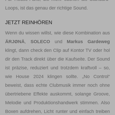
Loops, ist das genau der richtige Sound.
JETZT REINHÖREN
Wenn du wissen willst, wie diese Kombination aus
ÄRJØNÄ
,
SOLECO
und
Markus Gardeweg
klingt, dann check den Clip auf Kontor TV oder hol
dir den Track direkt über die Kaufseite. Der Sound
ist präzise, reduziert und trotzdem kraftvoll – so,
wie House 2024 klingen sollte. „No Control“
beweist, dass echte Clubmusik immer noch ohne
übertriebene Effekte auskommt, solange Groove,
Melodie und Produktionshandwerk stimmen. Also
Boxen aufdrehen, Licht runter und einfach treiben