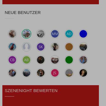
NEUE BENUTZER
SZENENIGHT BEWERTEN