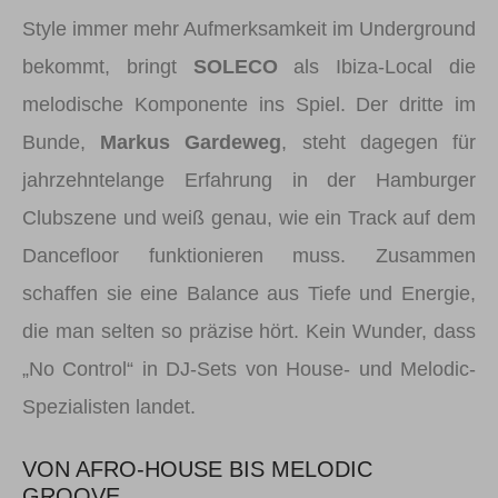
Style immer mehr Aufmerksamkeit im Underground
bekommt, bringt
SOLECO
als Ibiza-Local die
melodische Komponente ins Spiel. Der dritte im
Bunde,
Markus Gardeweg
, steht dagegen für
jahrzehntelange Erfahrung in der Hamburger
Clubszene und weiß genau, wie ein Track auf dem
Dancefloor funktionieren muss. Zusammen
schaffen sie eine Balance aus Tiefe und Energie,
die man selten so präzise hört. Kein Wunder, dass
„No Control“ in DJ-Sets von House- und Melodic-
Spezialisten landet.
VON AFRO-HOUSE BIS MELODIC
GROOVE