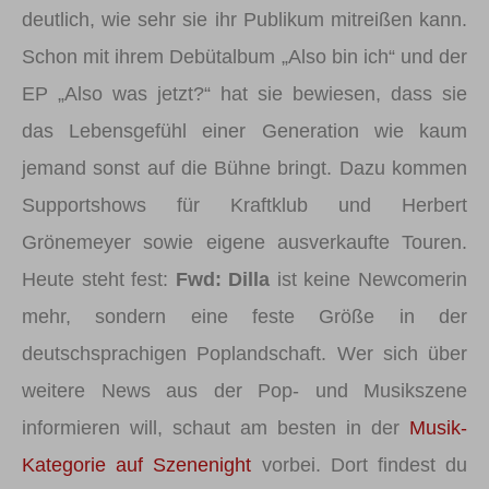
deutlich, wie sehr sie ihr Publikum mitreißen kann.
Schon mit ihrem Debütalbum „Also bin ich“ und der
EP „Also was jetzt?“ hat sie bewiesen, dass sie
das Lebensgefühl einer Generation wie kaum
jemand sonst auf die Bühne bringt. Dazu kommen
Supportshows für Kraftklub und Herbert
Grönemeyer sowie eigene ausverkaufte Touren.
Heute steht fest:
Fwd: Dilla
ist keine Newcomerin
mehr, sondern eine feste Größe in der
deutschsprachigen Poplandschaft. Wer sich über
weitere News aus der Pop- und Musikszene
informieren will, schaut am besten in der
Musik-
Kategorie auf Szenenight
vorbei. Dort findest du