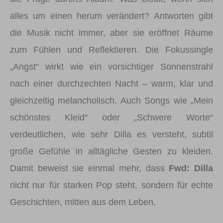
alles um einen herum verändert? Antworten gibt
die Musik nicht immer, aber sie eröffnet Räume
zum Fühlen und Reflektieren. Die Fokussingle
„Angst“ wirkt wie ein vorsichtiger Sonnenstrahl
nach einer durchzechten Nacht – warm, klar und
gleichzeitig melancholisch. Auch Songs wie „Mein
schönstes Kleid“ oder „Schwere Worte“
verdeutlichen, wie sehr Dilla es versteht, subtil
große Gefühle in alltägliche Gesten zu kleiden.
Damit beweist sie einmal mehr, dass
Fwd: Dilla
nicht nur für starken Pop steht, sondern für echte
Geschichten, mitten aus dem Leben.