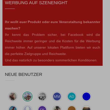
WERBUNG AUF SZENENIGHT
Ihr wollt euer Produkt oder eure Veranstaltung bekannter
machen?
Ihr kennt das Problem sicher, bei Facebook wird die
Reichweite immer geringer und die Kosten für die Werbung
immer höher. Auf unserer lokalen Plattform bieten wir euch
die perfekte Zielgruppe und Reichweite.
Und das natürlich zu besonders sommerlichen Konditionen.
NEUE BENUTZER