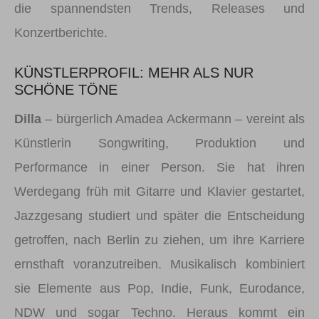
die spannendsten Trends, Releases und
Konzertberichte.
KÜNSTLERPROFIL: MEHR ALS NUR
SCHÖNE TÖNE
Dilla
– bürgerlich Amadea Ackermann – vereint als
Künstlerin Songwriting, Produktion und
Performance in einer Person. Sie hat ihren
Werdegang früh mit Gitarre und Klavier gestartet,
Jazzgesang studiert und später die Entscheidung
getroffen, nach Berlin zu ziehen, um ihre Karriere
ernsthaft voranzutreiben. Musikalisch kombiniert
sie Elemente aus Pop, Indie, Funk, Eurodance,
NDW und sogar Techno. Heraus kommt ein