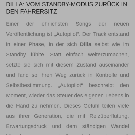
DILLA: VOM STANDBY-MODUS ZURÜCK IN
DEN FAHRERSITZ
Einer der ehrlichsten Songs der neuen
Veröffentlichung ist „Autopilot“. Der Track entstand
in einer Phase, in der sich
Dilla
selbst wie im
Standby fühlte. Statt einfach weiterzumachen,
setzte sie sich mit diesem Zustand auseinander
und fand so ihren Weg zurück in Kontrolle und
Selbstbestimmung. „Autopilot“ beschreibt den
Moment, wieder das Steuer des eigenen Lebens in
die Hand zu nehmen. Dieses Gefühl teilen viele
aus ihrer Generation, die mit Reizüberflutung,
Erwartungsdruck und dem ständigen Wandel