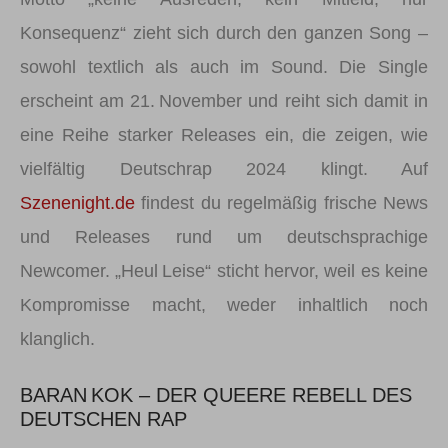
Konsequenz“ zieht sich durch den ganzen Song –
sowohl textlich als auch im Sound. Die Single
erscheint am 21. November und reiht sich damit in
eine Reihe starker Releases ein, die zeigen, wie
vielfältig Deutschrap 2024 klingt. Auf
Szenenight.de
findest du regelmäßig frische News
und Releases rund um deutschsprachige
Newcomer. „Heul Leise“ sticht hervor, weil es keine
Kompromisse macht, weder inhaltlich noch
klanglich.
BARAN KOK – DER QUEERE REBELL DES
DEUTSCHEN RAP