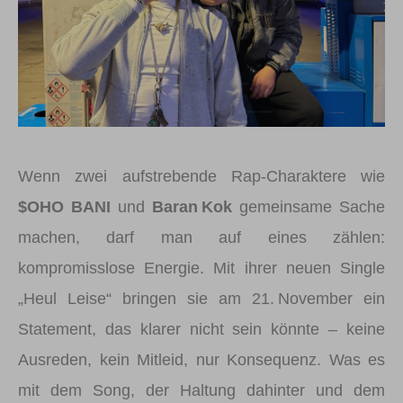
Wenn zwei aufstrebende Rap-Charaktere wie
$OHO BANI
und
Baran Kok
gemeinsame Sache
machen, darf man auf eines zählen:
kompromisslose Energie. Mit ihrer neuen Single
„Heul Leise“ bringen sie am 21. November ein
Statement, das klarer nicht sein könnte – keine
Ausreden, kein Mitleid, nur Konsequenz. Was es
mit dem Song, der Haltung dahinter und dem