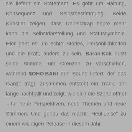
sie liefern ein Statement. Es geht um Haltung,
Konsequenz und Selbstbestimmung. Beide
Künstler zeigen, dass Deutschrap heute mehr
kann als Selbstdarstellung und Statussymbole.
Hier geht es um echte Stories, Persönlichkeiten
und die Kraft, anders zu sein.
Baran Kok
nutzt
seine Stimme, um Grenzen zu verschieben,
während
$OHO BANI
den Sound liefert, der das
Ganze trägt. Zusammen entsteht ein Track, der
lange nachhallt und zeigt, wie sich die Szene öffnet
– für neue Perspektiven, neue Themen und neue
Stimmen. Und genau das macht „Heul Leise“ zu
einem wichtigen Release in diesem Jahr.