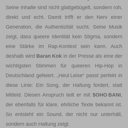
Seine Inhalte sind nicht glattgebügelt, sondern roh,
direkt und echt. Damit trifft er den Nerv einer
Generation, die Authentizität sucht. Seine Musik
zeigt, dass queere Identität kein Stigma, sondern
eine Stärke im Rap-Kontext sein kann. Auch
deshalb wird
Baran Kok
in der Presse als eine der
wichtigsten Stimmen für queeren Hip-Hop in
Deutschland gefeiert. „Heul Leise“ passt perfekt in
diese Linie: Ein Song, der Haltung fordert, statt
Mitleid. Diesen Anspruch teilt er mit
$OHO BANI
,
der ebenfalls für klare, ehrliche Texte bekannt ist.
So entsteht ein Sound, der nicht nur unterhält,
sondern auch Haltung zeigt.