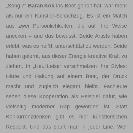
„Song 7“
Baran Kok
ins Boot geholt hat, war mehr
als nur ein Künstler-Schachzug. Es ist ein Match
aus zwei Persönlichkeiten, die auf ihre Weise
anecken – und das bewusst. Beide Artists haben
erlebt, was es heißt, unterschätzt zu werden. Beide
haben gelernt, aus dieser Energie kreative Kraft zu
ziehen. In „Heul Leise“ verschmelzen ihre Styles:
Härte und Haltung auf einem Beat, der Druck
macht und zugleich elegant bleibt. Fachleute
sehen diese Kooperation als Beispiel dafür, wie
vielseitig moderner Rap geworden ist. Statt
Konkurrenzdenken gibt es hier künstlerischen
Respekt. Und das spürt man in jeder Line. Wer