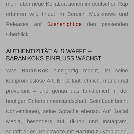
mehr über neue Kollaborationen im deutschen Rap
erfahren will, findet im Bereich Musiknews und
Releases auf
Szenenight.de
den passenden
Überblick.
AUTHENTIZITÄT ALS WAFFE –
BARAN KOKS EINFLUSS WÄCHST
Was
Baran Kok
einzigartig macht, ist seine
kompromisslose Art. Er ist laut, ehrlich, manchmal
provokant – und genau das funktioniert in der
heutigen Entertainmentlandschaft. Sein Look bricht
Konventionen, seine Sprache ebenso. Auf Social
Media, besonders auf TikTok und Instagram,
schafft er es, Reichweite mit Haltung zu verbinden.