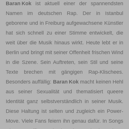
Baran Kok
ist aktuell einer der spannendsten
Namen im deutschen Rap. Der in Istanbul
geborene und in Freiburg aufgewachsene Künstler
hat sich schnell zu einer Stimme entwickelt, die
weit über die Musik hinaus wirkt. Heute lebt er in
Berlin und bringt mit seiner Offenheit frischen Wind
in die Szene. Sein Auftreten, sein Stil und seine
Texte brechen mit gängigen Rap-Klischees.
Besonders auffällig:
Baran Kok
macht keinen Hehl
aus seiner Sexualität und thematisiert queere
Identität ganz selbstverständlich in seiner Musik.
Diese Haltung ist selten und zugleich ein Power-
Move. Viele Fans feiern ihn genau dafür. In Songs