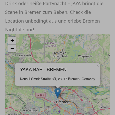
Drink oder heiße Partynacht – JAYA bringt die
Szene in Bremen zum Beben. Check die
Location unbedingt aus und erlebe Bremen
Nightlife pur!
+
−
×
YAKA BAR - BREMEN
Konsul-Smidt-Straße 8R, 28217 Bremen, Germany