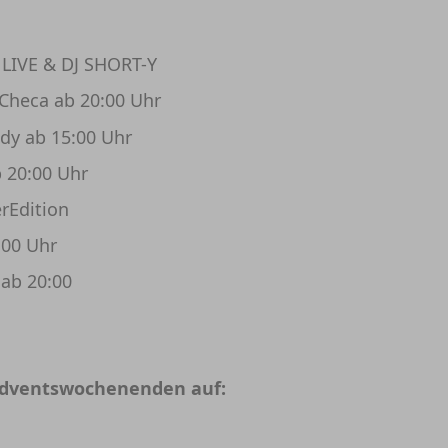
LIVE & DJ SHORT-Y
 Checa ab 20:00 Uhr
dy ab 15:00 Uhr
 20:00 Uhr
rEdition
:00 Uhr
 ab 20:00
Adventswochenenden auf: