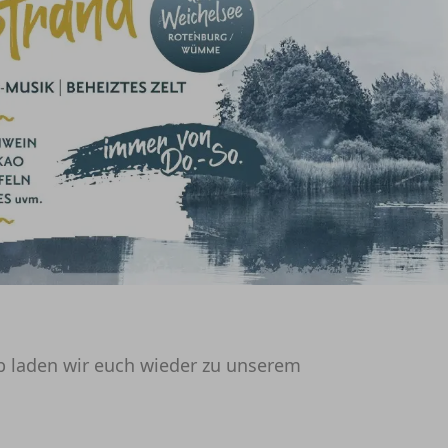
lb laden wir euch wieder zu unserem