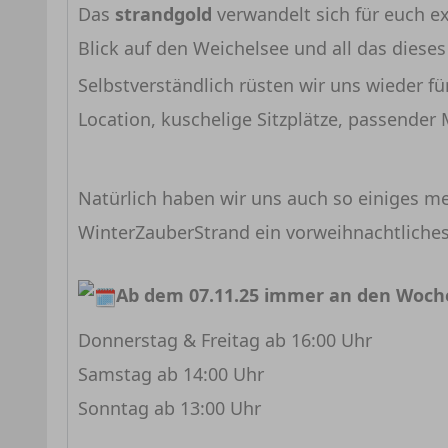
Das
strandgold
verwandelt sich für euch ex
Blick auf den Weichelsee und all das dieses
Selbstverständlich rüsten wir uns wieder fü
Location, kuschelige Sitzplätze, passender
Natürlich haben wir uns auch so einiges me
WinterZauberStrand ein vorweihnachtliches
Ab dem 07.11.25 immer an den Woch
Donnerstag & Freitag ab 16:00 Uhr
Samstag ab 14:00 Uhr
Sonntag ab 13:00 Uhr