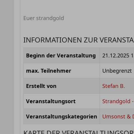
Euer strandgold
INFORMATIONEN ZUR VERANST
Beginn der Veranstaltung
21.12.2025 1
max. Teilnehmer
Unbegrenzt
Erstellt von
Stefan B.
Veranstaltungsort
Strandgold 
Veranstaltungskategorien
Umsonst & 
KARTE DER VERANSTALTUNGSOR