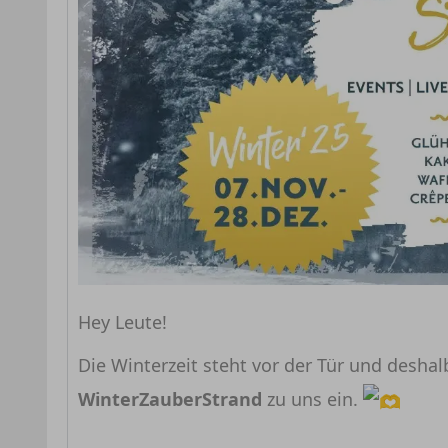
Hey Leute!
Die Winterzeit steht vor der Tür und desha
WinterZauberStrand
zu uns ein.