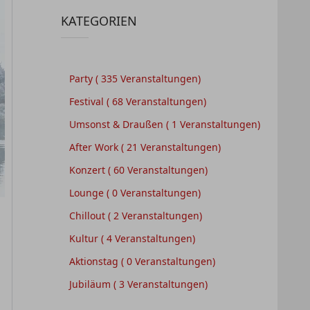
KATEGORIEN
Party
( 335 Veranstaltungen)
Festival
( 68 Veranstaltungen)
Umsonst & Draußen
( 1 Veranstaltungen)
After Work
( 21 Veranstaltungen)
Konzert
( 60 Veranstaltungen)
Lounge
( 0 Veranstaltungen)
Chillout
( 2 Veranstaltungen)
Kultur
( 4 Veranstaltungen)
Aktionstag
( 0 Veranstaltungen)
Jubiläum
( 3 Veranstaltungen)