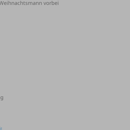
Weihnachtsmann vorbei
ng