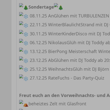
Sondertage
08.11.25 AnGlühen mit TURBULENZEN 
22.11.25 WinterBlaulichtStrand mit DJ
30.11.25 WinterKinderDisco mit DJ Tod
06.12.25 NikolausGlüh mit DJ Toddy ab
13.12.25 BierPong Meisterschaft Winte
23.12.25 AbGlühen mit DJ Toddy ab 20
25.12.25 WeihnachtsGlüh mit DJ Björn
27.12.25 RateFuchs - Das Party-Quiz
Freut euch an den Vorweihnachts- und 
beheiztes Zelt mit Glasfront