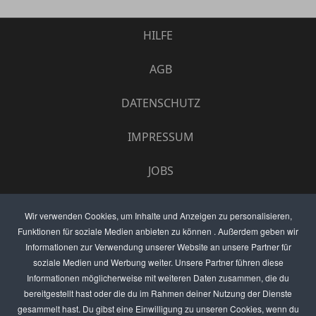
HILFE
AGB
DATENSCHUTZ
IMPRESSUM
JOBS
UMFRAGE
Wir verwenden Cookies, um Inhalte und Anzeigen zu personalisieren,
Funktionen für soziale Medien anbieten zu können . Außerdem geben wir
ANZEIGEN PREISE
Informationen zur Verwendung unserer Website an unsere Partner für
soziale Medien und Werbung weiter. Unsere Partner führen diese
BEWERTET UNS
Informationen möglicherweise mit weiteren Daten zusammen, die du
bereitgestellt hast oder die du im Rahmen deiner Nutzung der Dienste
KONTAKT
gesammelt hast. Du gibst eine Einwilligung zu unseren Cookies, wenn du