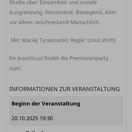
Studie über Einsamkeit und soziale
Ausgrenzung. Verstörend. Bewegend. Aber
vor allem: erschreckend Menschlich.
Mit: Maciej Tyrakowski; Regie: Linus Wirth
Im Anschluss findet die Premierenparty
statt.
INFORMATIONEN ZUR VERANSTALTUNG
Beginn der Veranstaltung
20.10.2025 19:30