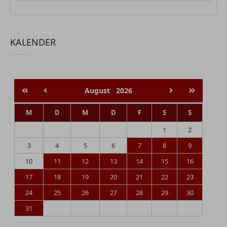
KALENDER
August
2026
M
D
M
D
F
S
S
1
2
3
4
5
6
7
8
9
10
11
12
13
14
15
16
17
18
19
20
21
22
23
24
25
26
27
28
29
30
31