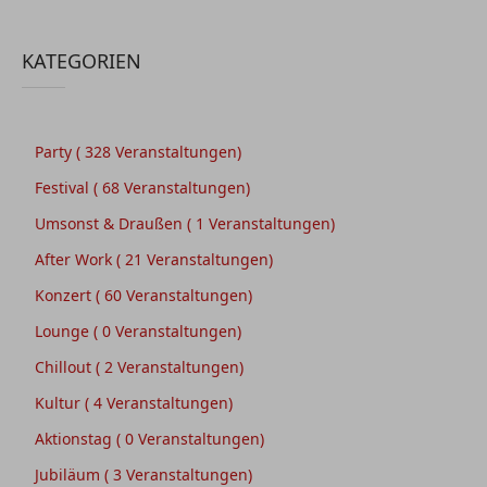
KATEGORIEN
Party
( 328 Veranstaltungen)
Festival
( 68 Veranstaltungen)
Umsonst & Draußen
( 1 Veranstaltungen)
After Work
( 21 Veranstaltungen)
Konzert
( 60 Veranstaltungen)
Lounge
( 0 Veranstaltungen)
Chillout
( 2 Veranstaltungen)
Kultur
( 4 Veranstaltungen)
Aktionstag
( 0 Veranstaltungen)
Jubiläum
( 3 Veranstaltungen)