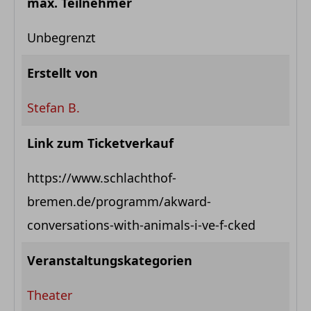
max. Teilnehmer
Unbegrenzt
Erstellt von
Stefan B.
Link zum Ticketverkauf
https://www.schlachthof-
bremen.de/programm/akward-
conversations-with-animals-i-ve-f-cked
Veranstaltungskategorien
Theater