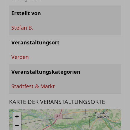
Erstellt von
Stefan B.
Veranstaltungsort
Verden
Veranstaltungskategorien
Stadtfest & Markt
KARTE DER VERANSTALTUNGSORTE
+
−