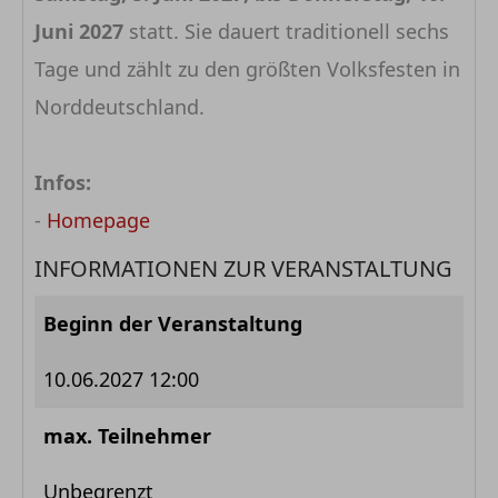
Juni 2027
statt. Sie dauert traditionell sechs
Tage und zählt zu den größten Volksfesten in
Norddeutschland.
Infos:
-
Homepage
INFORMATIONEN ZUR VERANSTALTUNG
Beginn der Veranstaltung
10.06.2027 12:00
max. Teilnehmer
Unbegrenzt