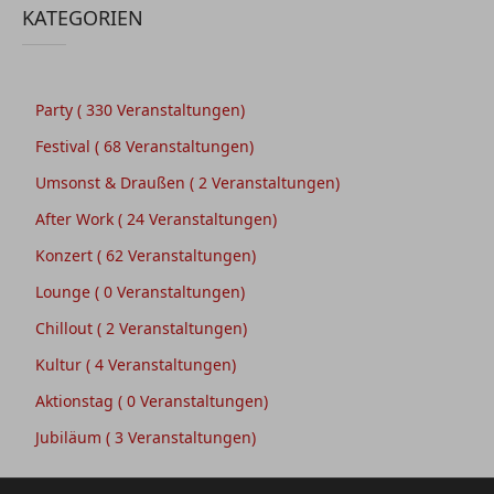
KATEGORIEN
Party
( 330 Veranstaltungen)
Festival
( 68 Veranstaltungen)
Umsonst & Draußen
( 2 Veranstaltungen)
After Work
( 24 Veranstaltungen)
Konzert
( 62 Veranstaltungen)
Lounge
( 0 Veranstaltungen)
Chillout
( 2 Veranstaltungen)
Kultur
( 4 Veranstaltungen)
Aktionstag
( 0 Veranstaltungen)
Jubiläum
( 3 Veranstaltungen)