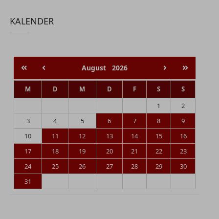
KALENDER
August
2026
M
D
M
D
F
S
S
1
2
3
4
5
6
7
8
9
10
11
12
13
14
15
16
17
18
19
20
21
22
23
24
25
26
27
28
29
30
31