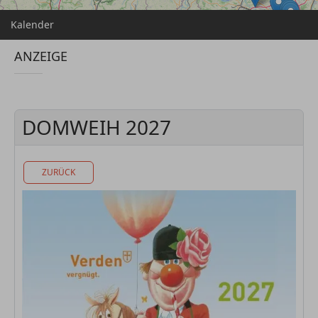
Kalender
ANZEIGE
DOMWEIH 2027
ZURÜCK