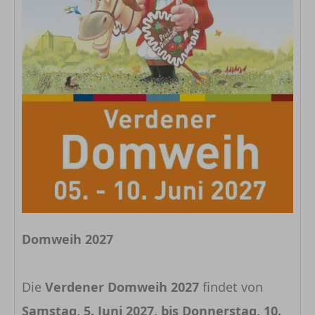
Domweih 2027
Die
Verdener Domweih 2027
findet von
Samstag, 5. Juni 2027, bis Donnerstag, 10.