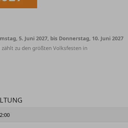
mstag, 5. Juni 2027, bis Donnerstag, 10. Juni 2027
d zählt zu den größten Volksfesten in
ALTUNG
2:00