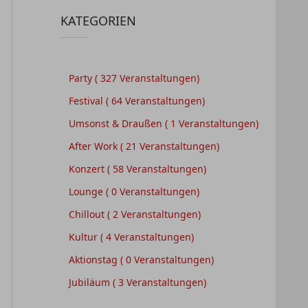
KATEGORIEN
Party
( 327 Veranstaltungen)
Festival
( 64 Veranstaltungen)
Umsonst & Draußen
( 1 Veranstaltungen)
After Work
( 21 Veranstaltungen)
Konzert
( 58 Veranstaltungen)
Lounge
( 0 Veranstaltungen)
Chillout
( 2 Veranstaltungen)
Kultur
( 4 Veranstaltungen)
Aktionstag
( 0 Veranstaltungen)
Jubiläum
( 3 Veranstaltungen)