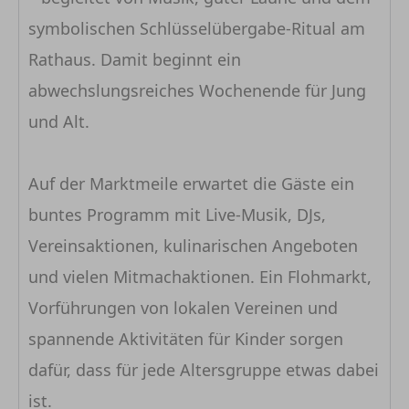
symbolischen Schlüsselübergabe-Ritual am
Rathaus. Damit beginnt ein
abwechslungsreiches Wochenende für Jung
und Alt.
Auf der Marktmeile erwartet die Gäste ein
buntes Programm mit Live-Musik, DJs,
Vereinsaktionen, kulinarischen Angeboten
und vielen Mitmachaktionen. Ein Flohmarkt,
Vorführungen von lokalen Vereinen und
spannende Aktivitäten für Kinder sorgen
dafür, dass für jede Altersgruppe etwas dabei
ist.