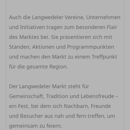
Auch die Langwedeler Vereine, Unternehmen
und Initiativen tragen zum besonderen Flair
des Marktes bei. Sie präsentieren sich mit
Ständen, Aktionen und Programmpunkten
und machen den Markt zu einem Treffpunkt
für die gesamte Region.
Der Langwedeler Markt steht für
Gemeinschaft, Tradition und Lebensfreude –
ein Fest, bei dem sich Nachbarn, Freunde
und Besucher aus nah und fern treffen, um
gemeinsam zu feiern.