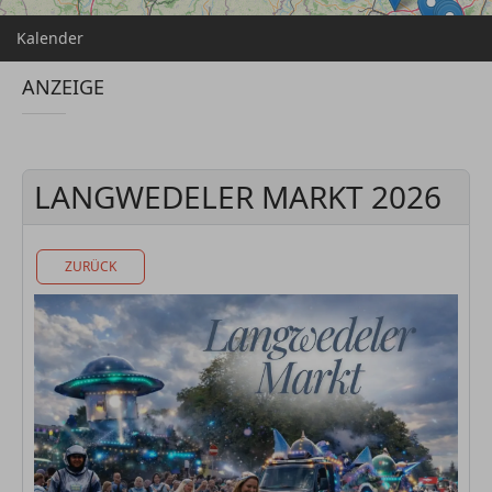
Kalender
ANZEIGE
LANGWEDELER MARKT 2026
ZURÜCK