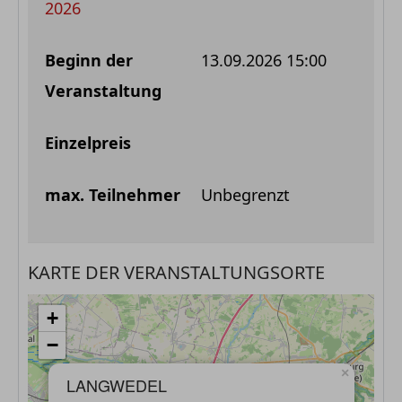
2026
13.09.2026 15:00
Unbegrenzt
KARTE DER VERANSTALTUNGSORTE
+
−
×
LANGWEDEL