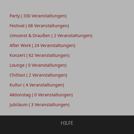
Party
( 330 Veranstaltungen)
Festival
( 68 Veranstaltungen)
Umsonst & Draußen
( 2 Veranstaltungen)
After Work
( 24 Veranstaltungen)
Konzert
( 62 Veranstaltungen)
Lounge
( 0 Veranstaltungen)
Chillout
( 2 Veranstaltungen)
Kultur
( 4 Veranstaltungen)
Aktionstag
( 0 Veranstaltungen)
Jubiläum
( 3 Veranstaltungen)
HILFE