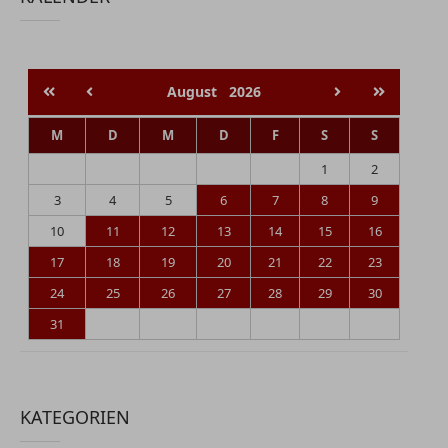
August
2026
M
D
M
D
F
S
S
1
2
3
4
5
6
7
8
9
10
11
12
13
14
15
16
17
18
19
20
21
22
23
24
25
26
27
28
29
30
31
KATEGORIEN