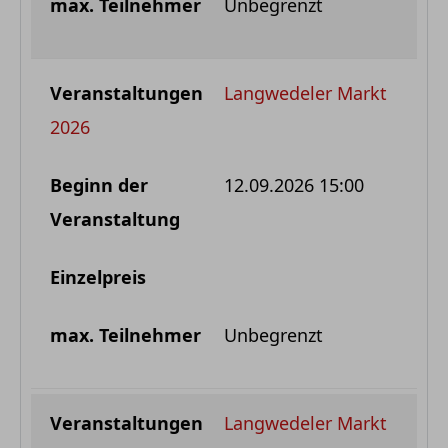
Unbegrenzt
Langwedeler Markt
2026
12.09.2026 15:00
Unbegrenzt
Langwedeler Markt