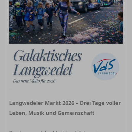
Langwedeler Markt 2026 – Drei Tage voller
Leben, Musik und Gemeinschaft