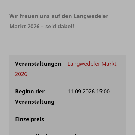
Wir freuen uns auf den Langwedeler
Markt 2026 – seid dabei!
Langwedeler Markt
2026
11.09.2026 15:00