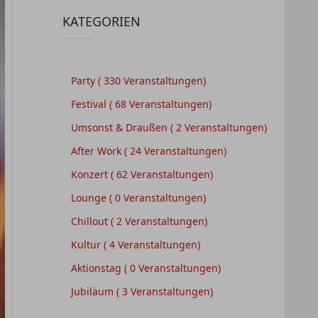
KATEGORIEN
Party
( 330 Veranstaltungen)
Festival
( 68 Veranstaltungen)
Umsonst & Draußen
( 2 Veranstaltungen)
After Work
( 24 Veranstaltungen)
Konzert
( 62 Veranstaltungen)
Lounge
( 0 Veranstaltungen)
Chillout
( 2 Veranstaltungen)
Kultur
( 4 Veranstaltungen)
Aktionstag
( 0 Veranstaltungen)
Jubiläum
( 3 Veranstaltungen)