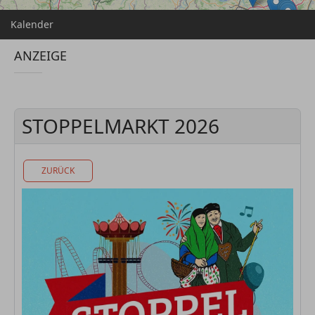
Kalender
ANZEIGE
STOPPELMARKT 2026
ZURÜCK