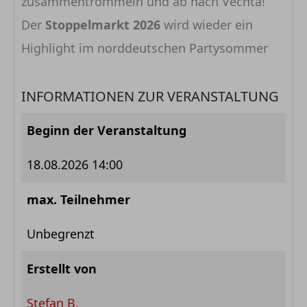
zusammentrommeln und ab nach Vechta!
Der
Stoppelmarkt 2026
wird wieder ein
Highlight im norddeutschen Partysommer
INFORMATIONEN ZUR VERANSTALTUNG
Beginn der Veranstaltung
18.08.2026 14:00
max. Teilnehmer
Unbegrenzt
Erstellt von
Stefan B.