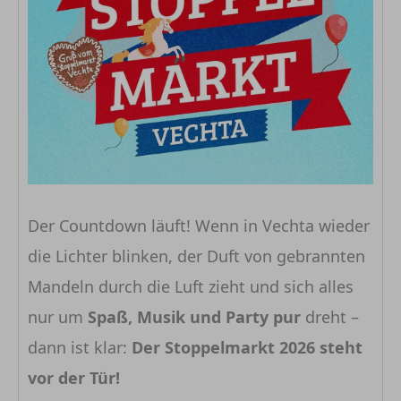
Der Countdown läuft! Wenn in Vechta wieder
die Lichter blinken, der Duft von gebrannten
Mandeln durch die Luft zieht und sich alles
nur um
Spaß, Musik und Party pur
dreht –
dann ist klar:
Der Stoppelmarkt 2026 steht
vor der Tür!