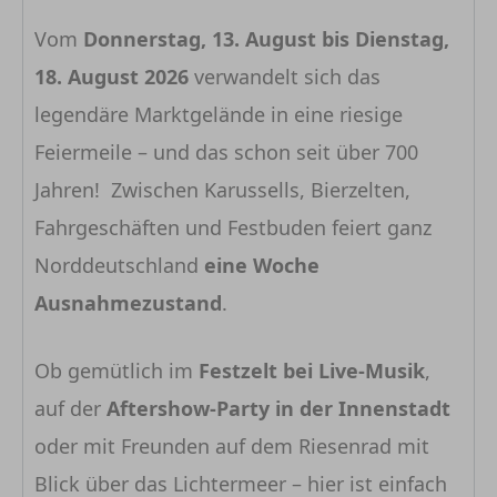
Vom
Donnerstag, 13. August bis Dienstag,
18. August 2026
verwandelt sich das
legendäre Marktgelände in eine riesige
Feiermeile – und das schon seit über 700
Jahren! Zwischen Karussells, Bierzelten,
Fahrgeschäften und Festbuden feiert ganz
Norddeutschland
eine Woche
Ausnahmezustand
.
Ob gemütlich im
Festzelt bei Live-Musik
,
auf der
Aftershow-Party in der Innenstadt
oder mit Freunden auf dem Riesenrad mit
Blick über das Lichtermeer – hier ist einfach