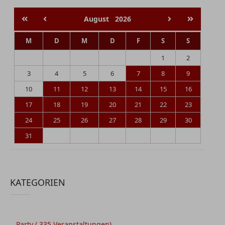
August
2026
M
D
M
D
F
S
S
1
2
3
4
5
6
7
8
9
10
11
12
13
14
15
16
17
18
19
20
21
22
23
24
25
26
27
28
29
30
31
KATEGORIEN
Party
( 335 Veranstaltungen)