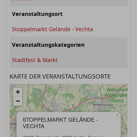
Veranstaltungsort
Stoppelmarkt Gelände - Vechta
Veranstaltungskategorien
Stadtfest & Markt
KARTE DER VERANSTALTUNGSORTE
+
−
×
STOPPELMARKT GELÄNDE -
VECHTA