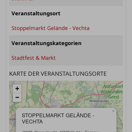
Veranstaltungsort
Stoppelmarkt Gelände - Vechta
Veranstaltungskategorien
Stadtfest & Markt
KARTE DER VERANSTALTUNGSORTE
+
−
×
STOPPELMARKT GELÄNDE -
VECHTA