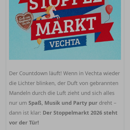
Der Countdown läuft! Wenn in Vechta wieder
die Lichter blinken, der Duft von gebrannten
Mandeln durch die Luft zieht und sich alles
nur um
Spaß, Musik und Party pur
dreht –
dann ist klar:
Der Stoppelmarkt 2026 steht
vor der Tür!