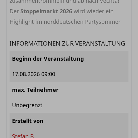
zusammentrommeln und ab nach Vechta!
Der
Stoppelmarkt 2026
wird wieder ein
Highlight im norddeutschen Partysommer
INFORMATIONEN ZUR VERANSTALTUNG
Beginn der Veranstaltung
17.08.2026 09:00
max. Teilnehmer
Unbegrenzt
Erstellt von
Stefan B.