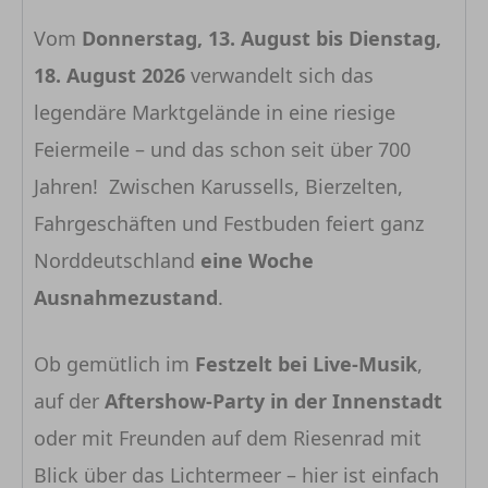
Vom
Donnerstag, 13. August bis Dienstag,
18. August 2026
verwandelt sich das
legendäre Marktgelände in eine riesige
Feiermeile – und das schon seit über 700
Jahren! Zwischen Karussells, Bierzelten,
Fahrgeschäften und Festbuden feiert ganz
Norddeutschland
eine Woche
Ausnahmezustand
.
Ob gemütlich im
Festzelt bei Live-Musik
,
auf der
Aftershow-Party in der Innenstadt
oder mit Freunden auf dem Riesenrad mit
Blick über das Lichtermeer – hier ist einfach