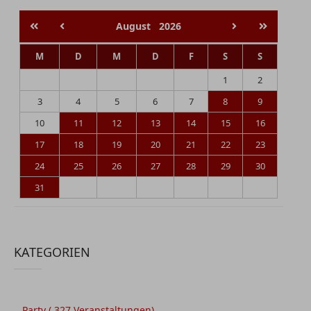
August
2026
M
D
M
D
F
S
S
1
2
3
4
5
6
7
8
9
10
11
12
13
14
15
16
17
18
19
20
21
22
23
24
25
26
27
28
29
30
31
KATEGORIEN
Party
( 327 Veranstaltungen)