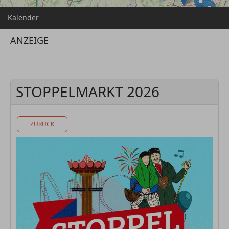
Kalender
ANZEIGE
STOPPELMARKT 2026
ZURÜCK