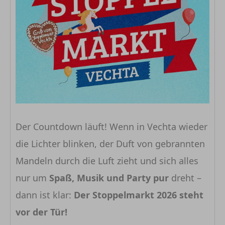
Der Countdown läuft! Wenn in Vechta wieder
die Lichter blinken, der Duft von gebrannten
Mandeln durch die Luft zieht und sich alles
nur um
Spaß, Musik und Party pur
dreht –
dann ist klar:
Der Stoppelmarkt 2026 steht
vor der Tür!