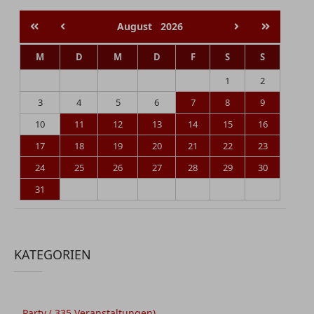
August
2026
M
D
M
D
F
S
S
1
2
3
4
5
6
7
8
9
10
11
12
13
14
15
16
17
18
19
20
21
22
23
24
25
26
27
28
29
30
31
KATEGORIEN
Party
( 335 Veranstaltungen)