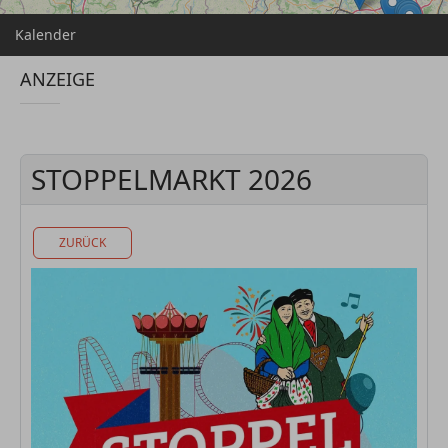
Kalender
ANZEIGE
STOPPELMARKT 2026
ZURÜCK