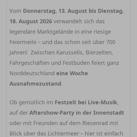
Vom
Donnerstag, 13. August bis Dienstag,
18. August 2026
verwandelt sich das
legendäre Marktgelände in eine riesige
Feiermeile – und das schon seit über 700
Jahren! Zwischen Karussells, Bierzelten,
Fahrgeschäften und Festbuden feiert ganz
Norddeutschland
eine Woche
Ausnahmezustand
.
Ob gemütlich im
Festzelt bei Live-Musik
,
auf der
Aftershow-Party in der Innenstadt
oder mit Freunden auf dem Riesenrad mit
Blick über das Lichtermeer – hier ist einfach