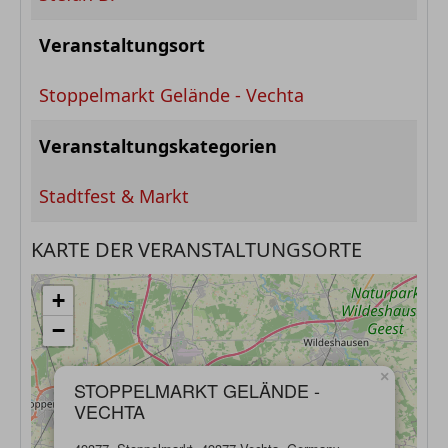
Veranstaltungsort
Stoppelmarkt Gelände - Vechta
Veranstaltungskategorien
Stadtfest & Markt
KARTE DER VERANSTALTUNGSORTE
+
−
×
STOPPELMARKT GELÄNDE -
VECHTA