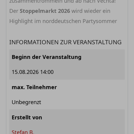
zusammentrommeln und ab nach Vechta!
Der
Stoppelmarkt 2026
wird wieder ein
Highlight im norddeutschen Partysommer
INFORMATIONEN ZUR VERANSTALTUNG
Beginn der Veranstaltung
15.08.2026 14:00
max. Teilnehmer
Unbegrenzt
Erstellt von
Stefan B.