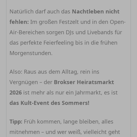
Natürlich darf auch das
Nachtleben nicht
fehlen:
Im großen Festzelt und in den Open-
Air-Bereichen sorgen DJs und Livebands für
das perfekte Feierfeeling bis in die frühen
Morgenstunden.
Also: Raus aus dem Alltag, rein ins
Vergnügen – der
Brokser Heiratsmarkt
2026
ist mehr als nur ein Jahrmarkt, es ist
das Kult-Event des Sommers!
Tipp:
Früh kommen, lange bleiben, alles
mitnehmen – und wer weiß, vielleicht geht