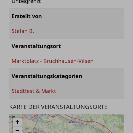
Unbegrenzt
Erstellt von
Stefan B.
Veranstaltungsort
Marktplatz - Bruchhausen-Vilsen
Veranstaltungskategorien
Stadtfest & Markt
KARTE DER VERANSTALTUNGSORTE
+
−