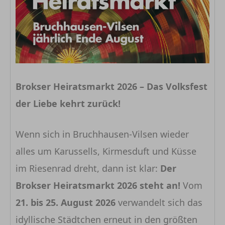
Brokser Heiratsmarkt 2026 – Das Volksfest
der Liebe kehrt zurück!
Wenn sich in Bruchhausen-Vilsen wieder
alles um Karussells, Kirmesduft und Küsse
im Riesenrad dreht, dann ist klar:
Der
Brokser Heiratsmarkt 2026 steht an!
Vom
21
. bis 25. August 2026
verwandelt sich das
idyllische Städtchen erneut in den größten