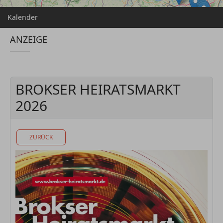
Kalender
ANZEIGE
BROKSER HEIRATSMARKT
2026
ZURÜCK