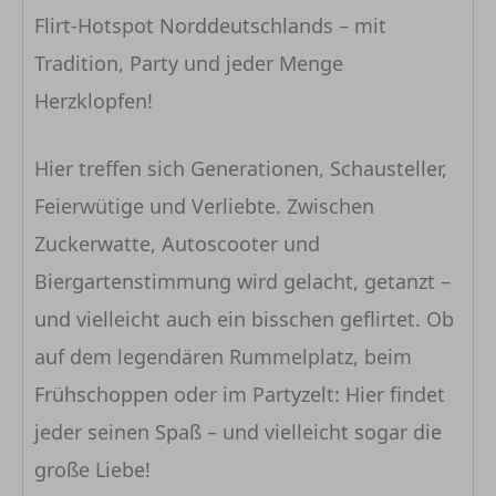
Flirt-Hotspot Norddeutschlands – mit
Tradition, Party und jeder Menge
Herzklopfen!
Hier treffen sich Generationen, Schausteller,
Feierwütige und Verliebte. Zwischen
Zuckerwatte, Autoscooter und
Biergartenstimmung wird gelacht, getanzt –
und vielleicht auch ein bisschen geflirtet. Ob
auf dem legendären Rummelplatz, beim
Frühschoppen oder im Partyzelt: Hier findet
jeder seinen Spaß – und vielleicht sogar die
große Liebe!