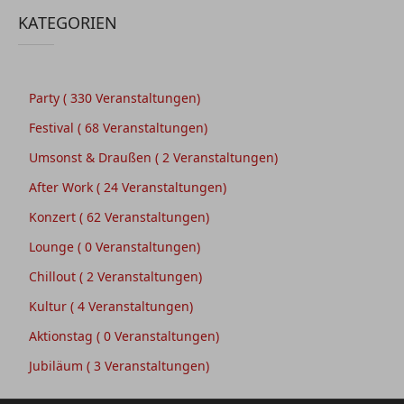
KATEGORIEN
Party
( 330 Veranstaltungen)
Festival
( 68 Veranstaltungen)
Umsonst & Draußen
( 2 Veranstaltungen)
After Work
( 24 Veranstaltungen)
Konzert
( 62 Veranstaltungen)
Lounge
( 0 Veranstaltungen)
Chillout
( 2 Veranstaltungen)
Kultur
( 4 Veranstaltungen)
Aktionstag
( 0 Veranstaltungen)
Jubiläum
( 3 Veranstaltungen)