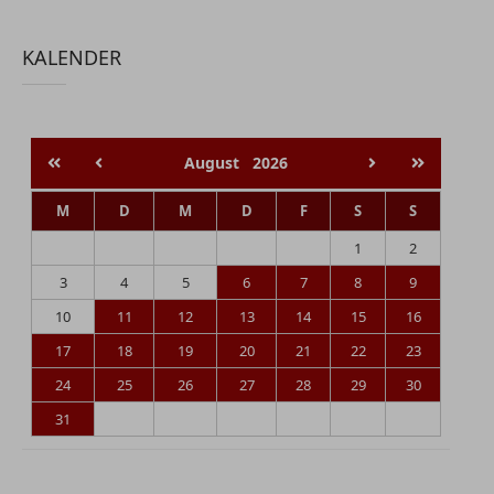
KALENDER
August
2026
M
D
M
D
F
S
S
1
2
3
4
5
6
7
8
9
10
11
12
13
14
15
16
17
18
19
20
21
22
23
24
25
26
27
28
29
30
31