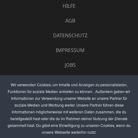
HILFE
AGB
DATENSCHUTZ
IMPRESSUM
JOBS
UMFRAGE
Wir verwenden Cookies, um Inhalte und Anzeigen zu personalisieren,
Funktionen für soziale Medien anbieten zu können . Außerdem geben wir
ANZEIGEN PREISE
Informationen zur Verwendung unserer Website an unsere Partner für
soziale Medien und Werbung weiter. Unsere Partner führen diese
BEWERTET UNS
Informationen möglicherweise mit weiteren Daten zusammen, die du
bereitgestellt hast oder die du im Rahmen deiner Nutzung der Dienste
KONTAKT
gesammelt hast. Du gibst eine Einwilligung zu unseren Cookies, wenn du
unsere Webseite weiterhin nutzt.