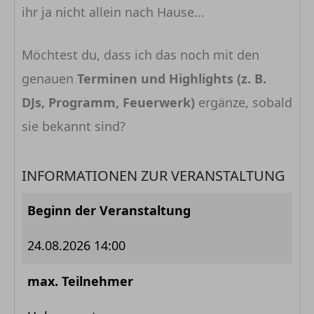
ihr ja nicht allein nach Hause...
Möchtest du, dass ich das noch mit den
genauen
Terminen und Highlights (z. B.
DJs, Programm, Feuerwerk)
ergänze, sobald
sie bekannt sind?
INFORMATIONEN ZUR VERANSTALTUNG
Beginn der Veranstaltung
24.08.2026 14:00
max. Teilnehmer