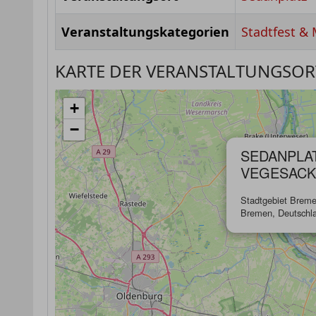
Veranstaltungskategorien
Stadtfest & 
KARTE DER VERANSTALTUNGSOR
+
−
SEDANPLA
VEGESACK
Stadtgebiet Breme
Bremen, Deutschl