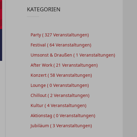
KATEGORIEN
Party
( 327 Veranstaltungen)
Festival
( 64 Veranstaltungen)
Umsonst & Draußen
( 1 Veranstaltungen)
After Work
( 21 Veranstaltungen)
Konzert
( 58 Veranstaltungen)
Lounge
( 0 Veranstaltungen)
Chillout
( 2 Veranstaltungen)
Kultur
( 4 Veranstaltungen)
Aktionstag
( 0 Veranstaltungen)
.
Jubiläum
( 3 Veranstaltungen)