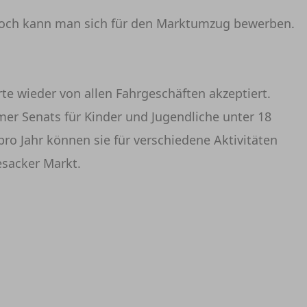
 Noch kann man sich für den Marktumzug bewerben.
te wieder von allen Fahrgeschäften akzeptiert.
mer Senats für Kinder und Jugendliche unter 18
ro Jahr können sie für verschiedene Aktivitäten
esacker Markt.