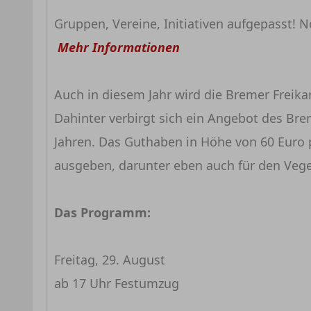
Gruppen, Vereine, Initiativen aufgepasst!
Mehr Informationen
Auch in diesem Jahr wird die Bremer Freikar
Dahinter verbirgt sich ein Angebot des Bre
Jahren. Das Guthaben in Höhe von 60 Euro p
ausgeben, darunter eben auch für den Veg
Das Programm:
Freitag, 29. August
ab 17 Uhr Festumzug