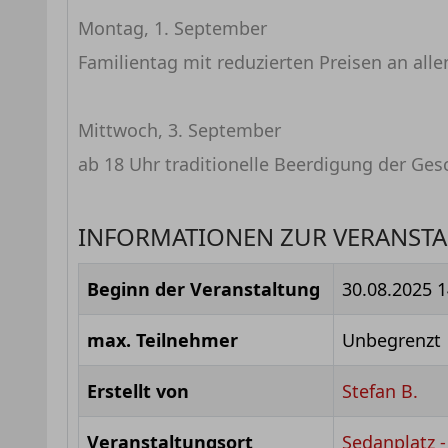
Montag, 1. September
Familientag mit reduzierten Preisen an all
Mittwoch, 3. September
ab 18 Uhr traditionelle Beerdigung der Ges
INFORMATIONEN ZUR VERANST
Beginn der Veranstaltung
30.08.2025
1
max. Teilnehmer
Unbegrenzt
Erstellt von
Stefan B.
Veranstaltungsort
Sedanplatz 