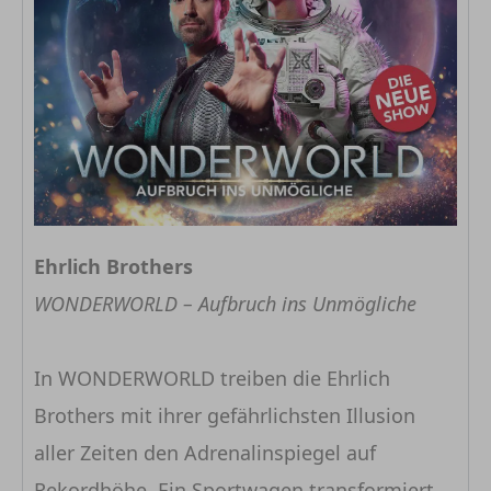
Ehrlich Brothers
WONDERWORLD – Aufbruch ins Unmögliche
In WONDERWORLD treiben die Ehrlich
Brothers mit ihrer gefährlichsten Illusion
aller Zeiten den Adrenalinspiegel auf
Rekordhöhe. Ein Sportwagen transformiert