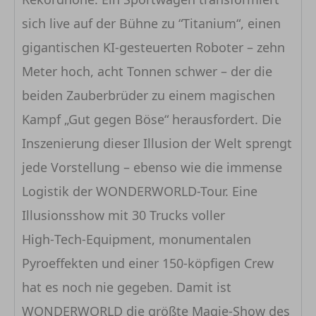
sich live auf der Bühne zu “Titanium“, einen
gigantischen KI-gesteuerten Roboter – zehn
Meter hoch, acht Tonnen schwer – der die
beiden Zauberbrüder zu einem magischen
Kampf „Gut gegen Böse“ herausfordert. Die
Inszenierung dieser Illusion der Welt sprengt
jede Vorstellung – ebenso wie die immense
Logistik der WONDERWORLD-Tour. Eine
Illusionsshow mit 30 Trucks voller
High‑Tech‑Equipment, monumentalen
Pyroeffekten und einer 150‑köpfigen Crew
hat es noch nie gegeben. Damit ist
WONDERWORLD die größte Magie‑Show des