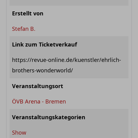
Erstellt von
Stefan B.
Link zum Ticketverkauf
https://revue-online.de/kuenstler/ehrlich-
brothers-wonderworld/
Veranstaltungsort
ÖVB Arena - Bremen
Veranstaltungskategorien
Show