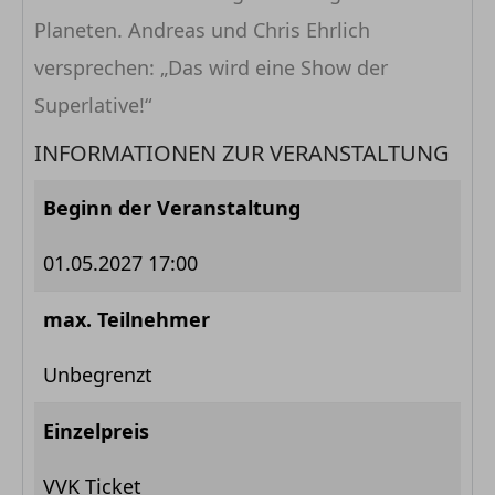
Planeten. Andreas und Chris Ehrlich
versprechen: „Das wird eine Show der
Superlative!“
INFORMATIONEN ZUR VERANSTALTUNG
Beginn der Veranstaltung
01.05.2027 17:00
max. Teilnehmer
Unbegrenzt
Einzelpreis
VVK Ticket