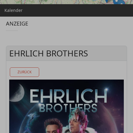
Kalender
ANZEIGE
EHRLICH BROTHERS
ZURÜCK