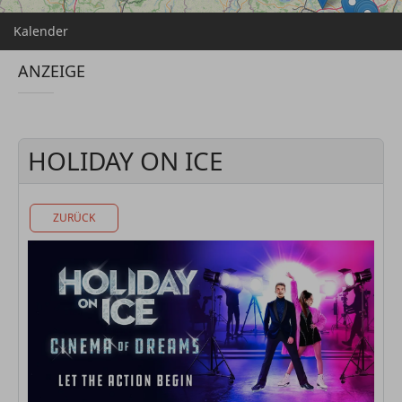
Kalender
ANZEIGE
HOLIDAY ON ICE
ZURÜCK