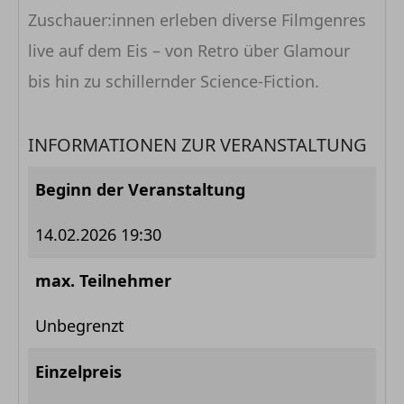
Zuschauer:innen erleben diverse Filmgenres
live auf dem Eis – von Retro über Glamour
bis hin zu schillernder Science-Fiction.
INFORMATIONEN ZUR VERANSTALTUNG
Beginn der Veranstaltung
14.02.2026 19:30
max. Teilnehmer
Unbegrenzt
Einzelpreis