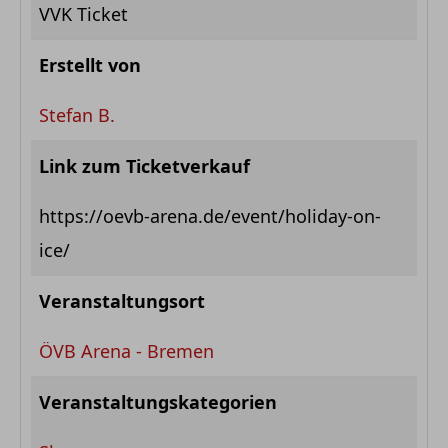
VVK Ticket
Erstellt von
Stefan B.
Link zum Ticketverkauf
https://oevb-arena.de/event/holiday-on-
ice/
Veranstaltungsort
ÖVB Arena - Bremen
Veranstaltungskategorien