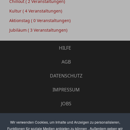
Chillout
( 2 Veranstaltungen)
Kultur
( 4 Veranstaltungen)
Aktionstag
( 0 Veranstaltungen)
Jubiläum
( 3 Veranstaltungen)
HILFE
AGB
DATENSCHUTZ
IMPRESSUM
JOBS
UMFRAGE
Wir verwenden Cookies, um Inhalte und Anzeigen zu personalisieren,
Funktionen für soziale Medien anbieten zu können . Außerdem geben wir