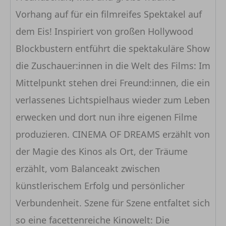
Vorhang auf für ein filmreifes Spektakel auf
dem Eis! Inspiriert von großen Hollywood
Blockbustern entführt die spektakuläre Show
die Zuschauer:innen in die Welt des Films: Im
Mittelpunkt stehen drei Freund:innen, die ein
verlassenes Lichtspielhaus wieder zum Leben
erwecken und dort nun ihre eigenen Filme
produzieren. CINEMA OF DREAMS erzählt von
der Magie des Kinos als Ort, der Träume
erzählt, vom Balanceakt zwischen
künstlerischem Erfolg und persönlicher
Verbundenheit. Szene für Szene entfaltet sich
so eine facettenreiche Kinowelt: Die