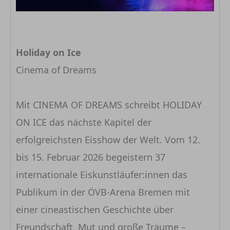
Holiday on Ice
Cinema of Dreams
Mit CINEMA OF DREAMS schreibt HOLIDAY
ON ICE das nächste Kapitel der
erfolgreichsten Eisshow der Welt. Vom 12.
bis 15. Februar 2026 begeistern 37
internationale Eiskunstläufer:innen das
Publikum in der ÖVB-Arena Bremen mit
einer cineastischen Geschichte über
Freundschaft, Mut und große Träume –