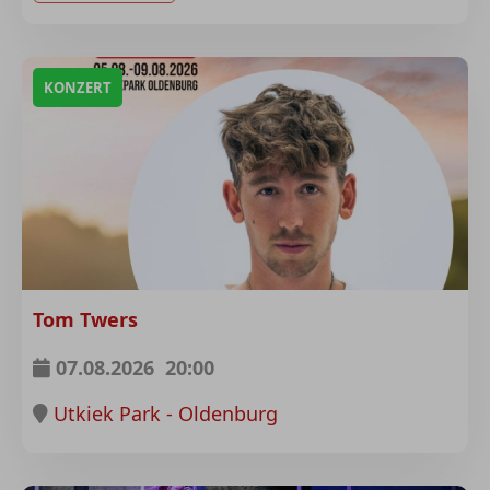
KONZERT
Tom Twers
07.08.2026
20:00
Utkiek Park - Oldenburg