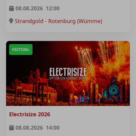
08.08.2026
12:00
Strandgold - Rotenburg (Wümme)
FESTIVAL
Electrisize 2026
08.08.2026
14:00