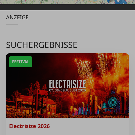
ANZEIGE
SUCHERGEBNISSE
FESTIVAL
Electrisize 2026