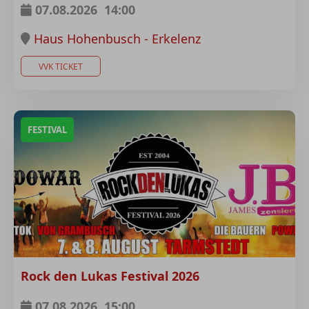
07.08.2026
14:00
Haus Hohenbusch - Erkelenz
VVK TICKET
FESTIVAL
Rock den Lukas Festival 2026
07.08.2026
15:00