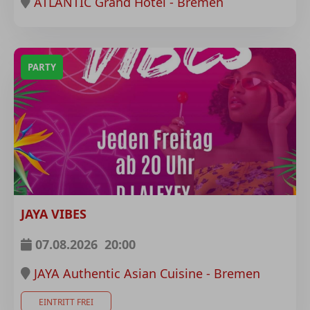
ATLANTIC Grand Hotel - Bremen
PARTY
JAYA VIBES
07.08.2026
20:00
JAYA Authentic Asian Cuisine - Bremen
EINTRITT FREI