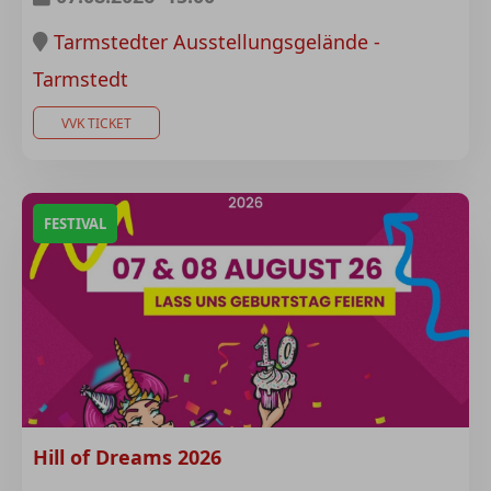
Tarmstedter Ausstellungsgelände -
Tarmstedt
VVK TICKET
FESTIVAL
Hill of Dreams 2026