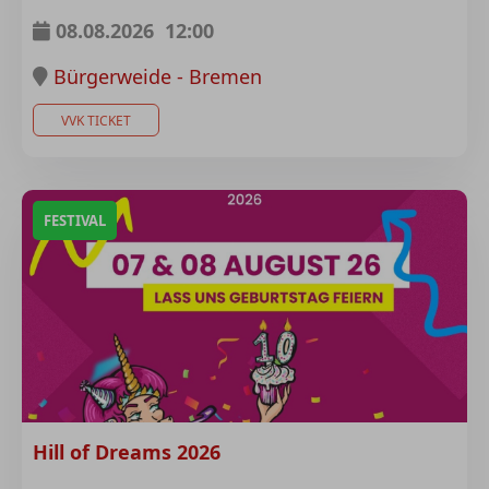
08.08.2026
12:00
Bürgerweide - Bremen
VVK TICKET
FESTIVAL
Hill of Dreams 2026