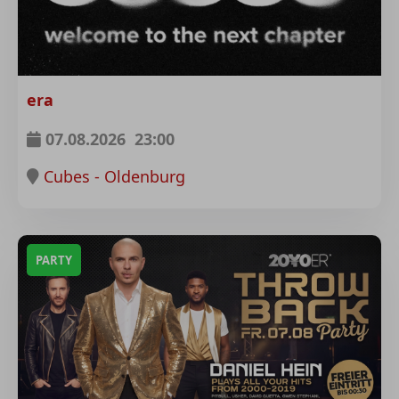
era
07.08.2026
23:00
Cubes - Oldenburg
PARTY