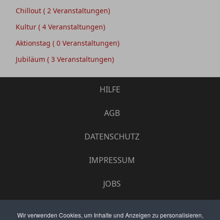
Chillout
( 2 Veranstaltungen)
Kultur
( 4 Veranstaltungen)
Aktionstag
( 0 Veranstaltungen)
Jubiläum
( 3 Veranstaltungen)
HILFE
AGB
DATENSCHUTZ
IMPRESSUM
JOBS
UMFRAGE
Wir verwenden Cookies, um Inhalte und Anzeigen zu personalisieren,