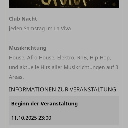
Club Nacht
jeden Samstag im La Viva.
Musikrichtung
House, Afro House, Elektro, RnB, Hip-Hop,
und aktuelle Hits aller Musikrichtungen auf 3
Areas,
INFORMATIONEN ZUR VERANSTALTUNG
Beginn der Veranstaltung
11.10.2025 23:00