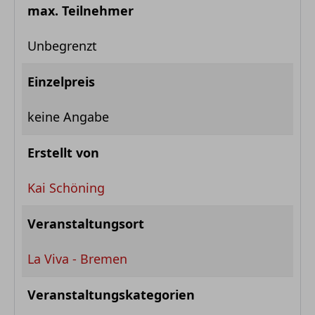
max. Teilnehmer
Unbegrenzt
Einzelpreis
keine Angabe
Erstellt von
Kai Schöning
Veranstaltungsort
La Viva - Bremen
Veranstaltungskategorien