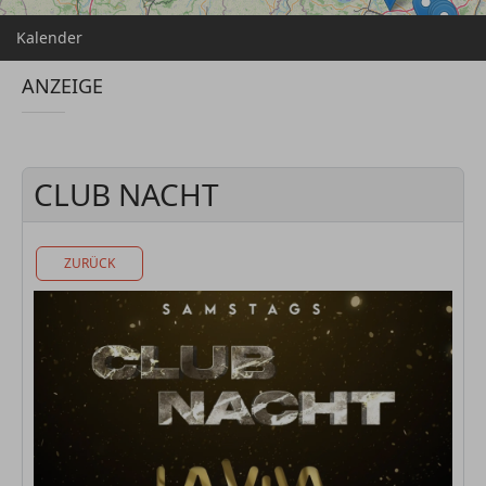
Kalender
ANZEIGE
CLUB NACHT
ZURÜCK