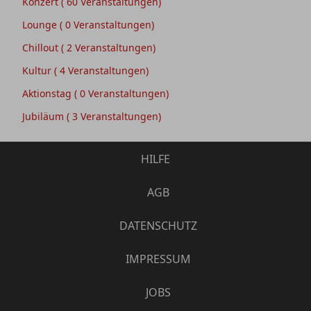
Konzert
( 60 Veranstaltungen)
Lounge
( 0 Veranstaltungen)
Chillout
( 2 Veranstaltungen)
Kultur
( 4 Veranstaltungen)
Aktionstag
( 0 Veranstaltungen)
Jubiläum
( 3 Veranstaltungen)
HILFE
AGB
DATENSCHUTZ
IMPRESSUM
JOBS