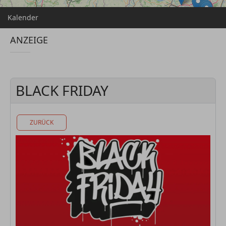
Kalender
ANZEIGE
BLACK FRIDAY
ZURÜCK