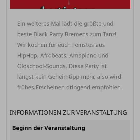
Ein weiteres Mal lädt die größte und
beste Black Party Bremens zum Tanz!
Wir kochen für euch Feinstes aus
HipHop, Afrobeats, Amapiano und
Oldschool-Sounds. Diese Party ist
längst kein Geheimtipp mehr, also wird
frühes Erscheinen dringend empfohlen.
INFORMATIONEN ZUR VERANSTALTUNG
Beginn der Veranstaltung