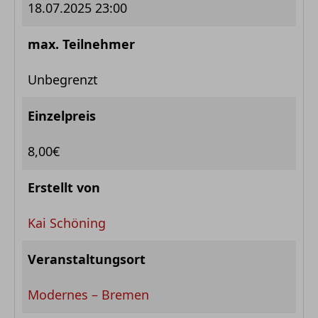
18.07.2025 23:00
max. Teilnehmer
Unbegrenzt
Einzelpreis
8,00€
Erstellt von
Kai Schöning
Veranstaltungsort
Modernes – Bremen