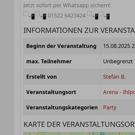
Jetzt sofort per Whatsapp sichern!
01522 6423424
INFORMATIONEN ZUR VERANST
Beginn der Veranstaltung
15.08.2025 2
max. Teilnehmer
Unbegrenzt
Erstellt von
Stefan B.
Veranstaltungsort
Arena - Ihlp
Veranstaltungskategorien
Party
KARTE DER VERANSTALTUNGSOR