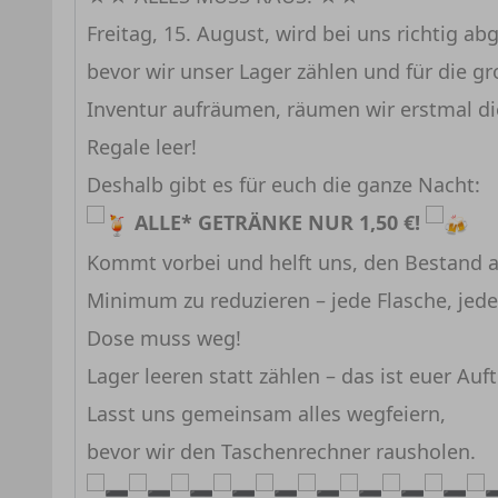
Freitag, 15. August, wird bei uns richtig ab
bevor wir unser Lager zählen und für die g
Inventur aufräumen, räumen wir erstmal di
Regale leer!
Deshalb gibt es für euch die ganze Nacht:
ALLE* GETRÄNKE NUR 1,50 €!
Kommt vorbei und helft uns, den Bestand a
Minimum zu reduzieren – jede Flasche, jede
Dose muss weg!
Lager leeren statt zählen – das ist euer Auft
Lasst uns gemeinsam alles wegfeiern,
bevor wir den Taschenrechner rausholen.