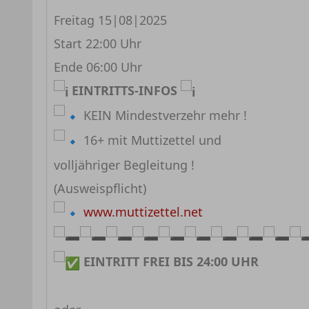
Freitag 15|08|2025
Start 22:00 Uhr
Ende 06:00 Uhr
EINTRITTS-INFOS
KEIN Mindestverzehr mehr !
16+ mit Muttizettel und
volljähriger Begleitung !
(Ausweispflicht)
www.muttizettel.net
EINTRITT FREI BIS 24:00 UHR⁣⁣
⁣⁣⠀