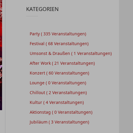
KATEGORIEN
Party
( 335 Veranstaltungen)
Festival
( 68 Veranstaltungen)
Umsonst & Draußen
( 1 Veranstaltungen)
After Work
( 21 Veranstaltungen)
Konzert
( 60 Veranstaltungen)
Lounge
( 0 Veranstaltungen)
Chillout
( 2 Veranstaltungen)
Kultur
( 4 Veranstaltungen)
Aktionstag
( 0 Veranstaltungen)
Jubiläum
( 3 Veranstaltungen)