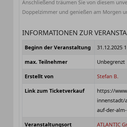
Anschließend träumen Sie von diesem unve
Doppelzimmer und genießen am Morgen uns
INFORMATIONEN ZUR VERANST
Beginn der Veranstaltung
31.12.2025 1
max. Teilnehmer
Unbegrenzt
Erstellt von
Stefan B.
Link zum Ticketverkauf
https://www
innenstadt/
auf-der-alm
Veranstaltungsort
ATLANTIC Gr