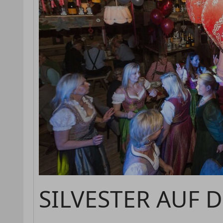
SILVESTER AUF 