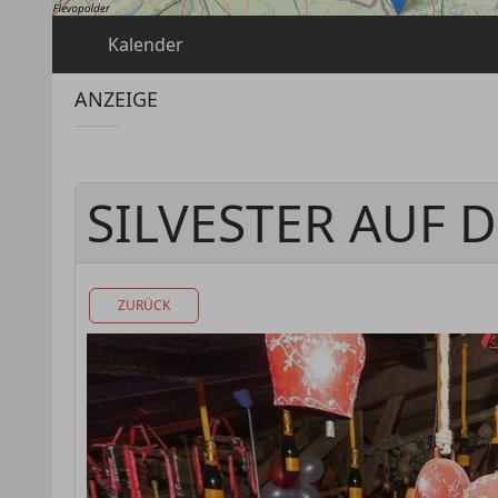
Kalender
ANZEIGE
SILVESTER AUF 
ZURÜCK