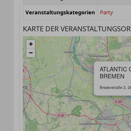
Veranstaltungskategorien
Party
KARTE DER VERANSTALTUNGSOR
+
−
ATLANTIC 
BREMEN
Bredenstraße 2, 