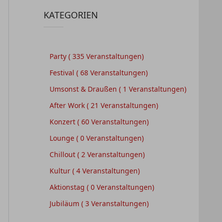
KATEGORIEN
Party
( 335 Veranstaltungen)
Festival
( 68 Veranstaltungen)
Umsonst & Draußen
( 1 Veranstaltungen)
After Work
( 21 Veranstaltungen)
Konzert
( 60 Veranstaltungen)
Lounge
( 0 Veranstaltungen)
Chillout
( 2 Veranstaltungen)
Kultur
( 4 Veranstaltungen)
Aktionstag
( 0 Veranstaltungen)
Jubiläum
( 3 Veranstaltungen)