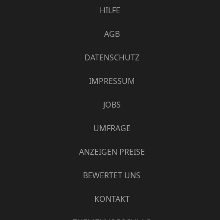
HILFE
AGB
DATENSCHUTZ
IMPRESSUM
JOBS
UMFRAGE
ANZEIGEN PREISE
BEWERTET UNS
KONTAKT