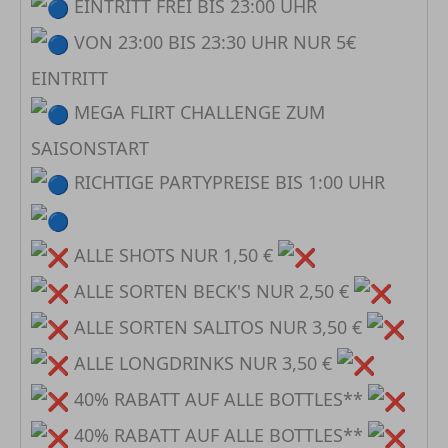
EINTRITT FREI BIS 23:00 UHR
VON 23:00 BIS 23:30 UHR NUR 5€
EINTRITT
MEGA FLIRT CHALLENGE ZUM
SAISONSTART
RICHTIGE PARTYPREISE BIS 1:00 UHR
ALLE SHOTS NUR 1,50 €
ALLE SORTEN BECK'S NUR 2,50 €
ALLE SORTEN SALITOS NUR 3,50 €
ALLE LONGDRINKS NUR 3,50 €
40% RABATT AUF ALLE BOTTLES**
40% RABATT AUF ALLE BOTTLES**