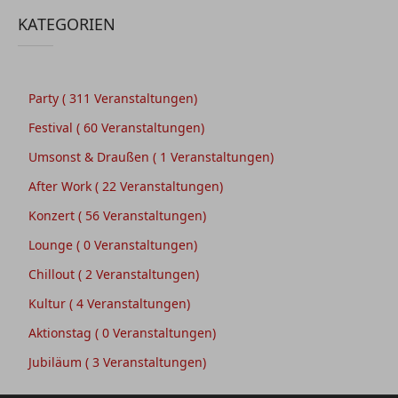
KATEGORIEN
Party
( 311 Veranstaltungen)
Festival
( 60 Veranstaltungen)
Umsonst & Draußen
( 1 Veranstaltungen)
After Work
( 22 Veranstaltungen)
Konzert
( 56 Veranstaltungen)
Lounge
( 0 Veranstaltungen)
Chillout
( 2 Veranstaltungen)
Kultur
( 4 Veranstaltungen)
Aktionstag
( 0 Veranstaltungen)
Jubiläum
( 3 Veranstaltungen)