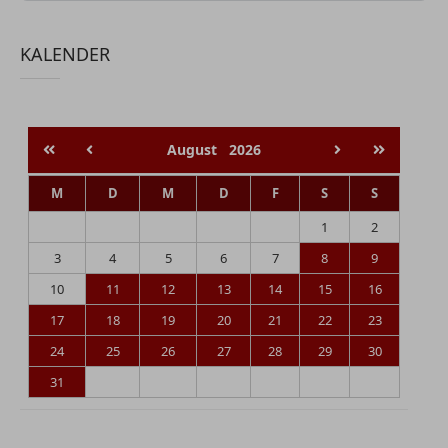
KALENDER
August
2026
M
D
M
D
F
S
S
1
2
3
4
5
6
7
8
9
10
11
12
13
14
15
16
17
18
19
20
21
22
23
24
25
26
27
28
29
30
31