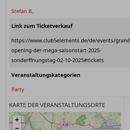
Stefan B.
Link zum Ticketverkauf
https://www.club5elements.de/de/events/grand
opening-der-mega-saisonstart-2025-
sonderffnungstag-02-10-2025#tickets
Veranstaltungskategorien
Party
KARTE DER VERANSTALTUNGSORTE
+
−