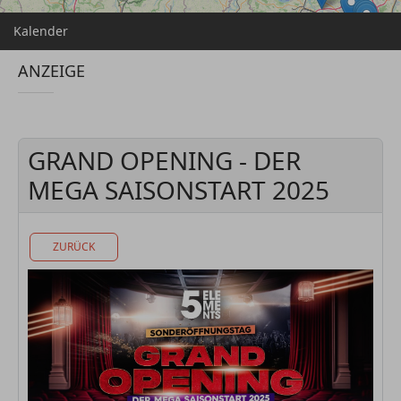
Kalender
ANZEIGE
GRAND OPENING - DER
MEGA SAISONSTART 2025
ZURÜCK