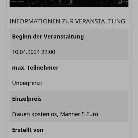
INFORMATIONEN ZUR VERANSTALTUNG
Beginn der Veranstaltung
10.04.2024 22:00
max. Teilnehmer
Unbegrenzt
Einzelpreis
Frauen kostenlos, Männer 5 Euro
Erstellt von