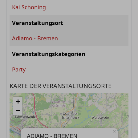
Kai Schöning
Veranstaltungsort
Adiamo - Bremen
Veranstaltungskategorien
Party
KARTE DER VERANSTALTUNGSORTE
+
−
×
ADIAMO - BREMEN