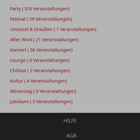
Party
( 310 Veranstaltungen)
Festival
( 59 Veranstaltungen)
Umsonst & Draußen
( 1 Veranstaltungen)
After Work
( 21 Veranstaltungen)
Konzert
( 56 Veranstaltungen)
Lounge
( 0 Veranstaltungen)
Chillout
( 2 Veranstaltungen)
Kultur
( 4 Veranstaltungen)
Aktionstag
( 0 Veranstaltungen)
Jubiläum
( 3 Veranstaltungen)
HILFE
AGB