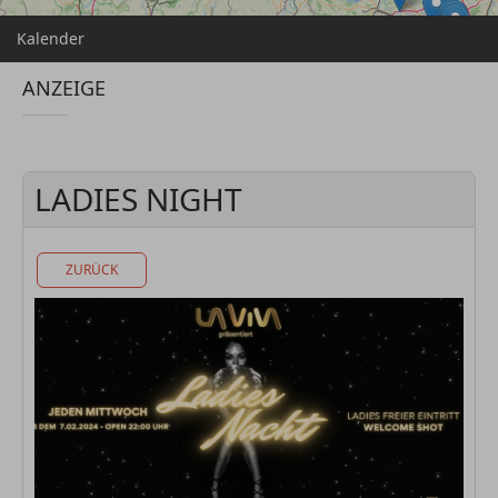
Kalender
ANZEIGE
LADIES NIGHT
ZURÜCK