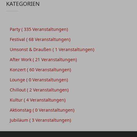
KATEGORIEN
Party
( 335 Veranstaltungen)
Festival
( 68 Veranstaltungen)
Umsonst & Draußen
( 1 Veranstaltungen)
After Work
( 21 Veranstaltungen)
Konzert
( 60 Veranstaltungen)
Lounge
( 0 Veranstaltungen)
Chillout
( 2 Veranstaltungen)
Kultur
( 4 Veranstaltungen)
Aktionstag
( 0 Veranstaltungen)
Jubiläum
( 3 Veranstaltungen)