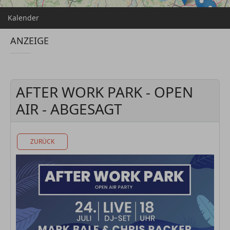
Kalender
ANZEIGE
AFTER WORK PARK - OPEN
AIR - ABGESAGT
ZURÜCK