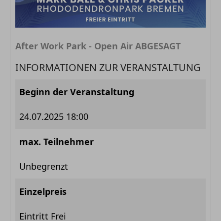
After Work Park - Open Air ABGESAGT
INFORMATIONEN ZUR VERANSTALTUNG
Beginn der Veranstaltung
24.07.2025 18:00
max. Teilnehmer
Unbegrenzt
Einzelpreis
Eintritt Frei