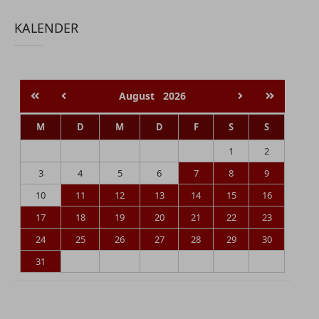
KALENDER
August
2026
M
D
M
D
F
S
S
1
2
3
4
5
6
7
8
9
10
11
12
13
14
15
16
17
18
19
20
21
22
23
24
25
26
27
28
29
30
31