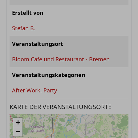
Erstellt von
Stefan B.
Veranstaltungsort
Bloom Cafe und Restaurant - Bremen
Veranstaltungskategorien
After Work
,
Party
KARTE DER VERANSTALTUNGSORTE
+
−