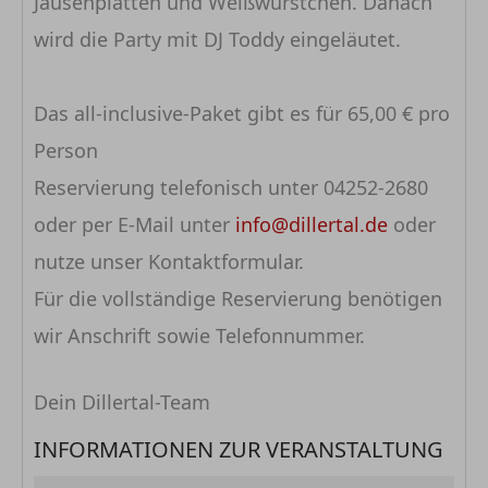
Jausenplatten und Weißwürstchen. Danach
wird die Party mit DJ Toddy eingeläutet.
Das all-inclusive-Paket gibt es für 65,00 € pro
Person
Reservierung telefonisch unter 04252-2680
oder per E-Mail unter
info@dillertal.de
oder
nutze unser Kontaktformular.
Für die vollständige Reservierung benötigen
wir Anschrift sowie Telefonnummer.
Dein Dillertal-Team
INFORMATIONEN ZUR VERANSTALTUNG