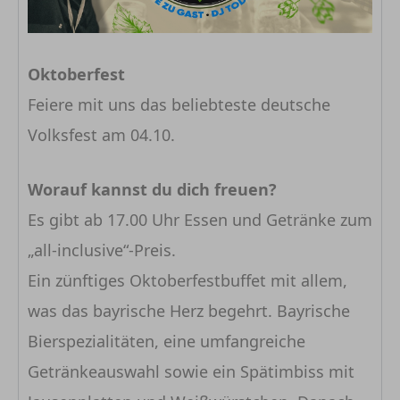
Oktoberfest
Feiere mit uns das beliebteste deutsche
Volksfest am 04.10.
Worauf kannst du dich freuen?
Es gibt ab 17.00 Uhr Essen und Getränke zum
„all-inclusive“-Preis.
Ein zünftiges Oktoberfestbuffet mit allem,
was das bayrische Herz begehrt. Bayrische
Bierspezialitäten, eine umfangreiche
Getränkeauswahl sowie ein Spätimbiss mit