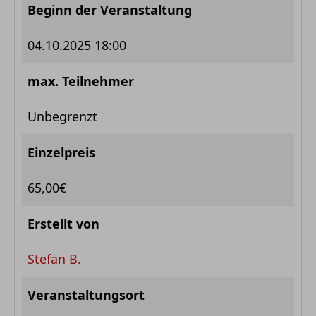
Beginn der Veranstaltung
04.10.2025 18:00
max. Teilnehmer
Unbegrenzt
Einzelpreis
65,00€
Erstellt von
Stefan B.
Veranstaltungsort