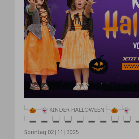
KINDER HALLOWEEN
Sonntag 02|11|2025