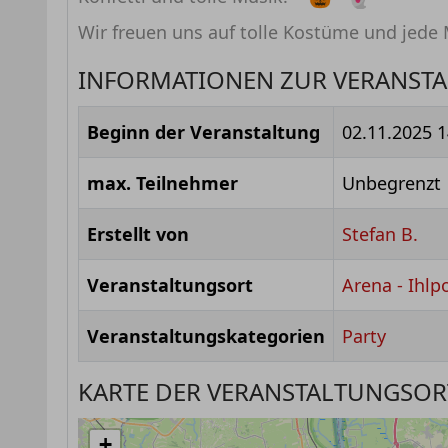
Wir freuen uns auf tolle Kostüme und jed
INFORMATIONEN ZUR VERANST
Beginn der Veranstaltung
02.11.2025 1
max. Teilnehmer
Unbegrenzt
Erstellt von
Stefan B.
Veranstaltungsort
Arena - Ihlp
Veranstaltungskategorien
Party
KARTE DER VERANSTALTUNGSOR
+