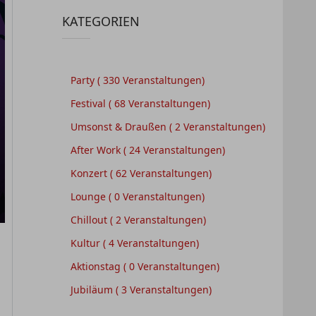
KATEGORIEN
Party
( 330 Veranstaltungen)
Festival
( 68 Veranstaltungen)
Umsonst & Draußen
( 2 Veranstaltungen)
After Work
( 24 Veranstaltungen)
Konzert
( 62 Veranstaltungen)
Lounge
( 0 Veranstaltungen)
Chillout
( 2 Veranstaltungen)
Kultur
( 4 Veranstaltungen)
Aktionstag
( 0 Veranstaltungen)
Jubiläum
( 3 Veranstaltungen)