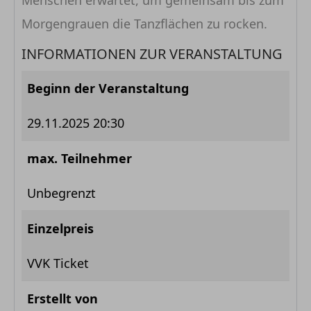
Menschen erwartet, um gemeinsam bis zum
Morgengrauen die Tanzflächen zu rocken.
INFORMATIONEN ZUR VERANSTALTUNG
Beginn der Veranstaltung
29.11.2025 20:30
max. Teilnehmer
Unbegrenzt
Einzelpreis
VVK Ticket
Erstellt von