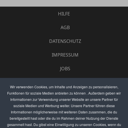
HILFE
AGB
DATENSCHUTZ
IMPRESSUM
JOBS
UMFRAGE
Wir verwenden Cookies, um Inhalte und Anzeigen zu personalisieren,
Funktionen für soziale Medien anbieten zu können . Außerdem geben wir
ANZEIGEN PREISE
Informationen zur Verwendung unserer Website an unsere Partner für
soziale Medien und Werbung weiter. Unsere Partner führen diese
BEWERTET UNS
Informationen möglicherweise mit weiteren Daten zusammen, die du
bereitgestellt hast oder die du im Rahmen deiner Nutzung der Dienste
KONTAKT
gesammelt hast. Du gibst eine Einwilligung zu unseren Cookies, wenn du