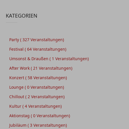
KATEGORIEN
Party
( 327 Veranstaltungen)
Festival
( 64 Veranstaltungen)
Umsonst & Draußen
( 1 Veranstaltungen)
After Work
( 21 Veranstaltungen)
Konzert
( 58 Veranstaltungen)
Lounge
( 0 Veranstaltungen)
Chillout
( 2 Veranstaltungen)
Kultur
( 4 Veranstaltungen)
Aktionstag
( 0 Veranstaltungen)
Jubiläum
( 3 Veranstaltungen)