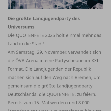
Die größte Landjugendparty des
Universums
Die QUOTENFETE 2025 holt einmal mehr das
Land in die Stadt!
Am Samstag, 29. November, verwandelt sich
die ÖVB-Arena in eine Partyscheune im XXL-
Format. Die Landjugenden der Republik
machen sich auf den Weg nach Bremen, um
gemeinsam die größte Landjugendparty
Deutschlands, die QUOTENFETE, zu feiern.
Bereits zum 15. Mal werden rund 8.000