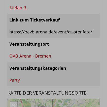
Stefan B.
Link zum Ticketverkauf
https://oevb-arena.de/event/quotenfete/
Veranstaltungsort
ÖVB Arena - Bremen
Veranstaltungskategorien
Party
KARTE DER VERANSTALTUNGSORTE
+