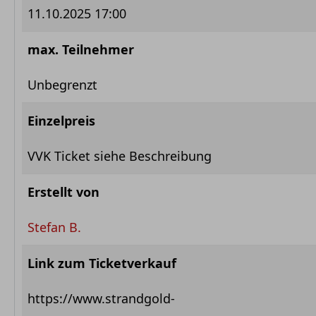
11.10.2025 17:00
max. Teilnehmer
Unbegrenzt
Einzelpreis
VVK Ticket siehe Beschreibung
Erstellt von
Stefan B.
Link zum Ticketverkauf
https://www.strandgold-