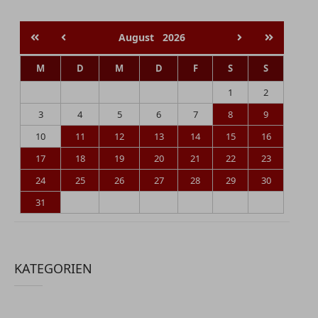
August
2026
M
D
M
D
F
S
S
1
2
3
4
5
6
7
8
9
10
11
12
13
14
15
16
17
18
19
20
21
22
23
24
25
26
27
28
29
30
31
KATEGORIEN