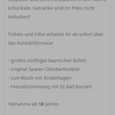
schunkeln. Getränke sind im Preis nicht
inkludiert!
Tickets und Infos erhaltet ihr ab sofort über
das Kontaktformular.
- großes zünftiges bayrisches Büfett
- original Spaten Oktoberfestbier
- Live Musik mit Rinderhagen
- Festzeltstimmung mit DJ Ralf Burnett
Teilnahme ab
18
Jahren