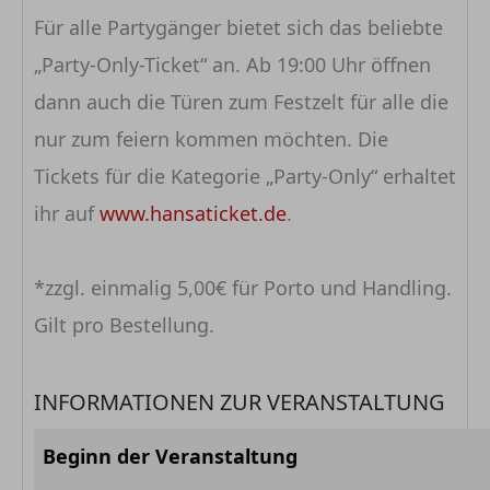
Für alle Partygänger bietet sich das beliebte
„Party-Only-Ticket“ an. Ab 19:00 Uhr öffnen
dann auch die Türen zum Festzelt für alle die
nur zum feiern kommen möchten. Die
Tickets für die Kategorie „Party-Only“ erhaltet
ihr auf
www.hansaticket.de
.
*zzgl. einmalig 5,00€ für Porto und Handling.
Gilt pro Bestellung.
INFORMATIONEN ZUR VERANSTALTUNG
Beginn der Veranstaltung