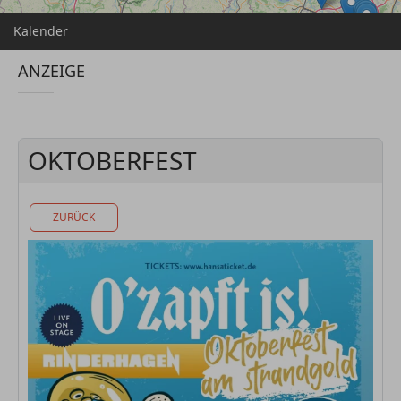
Kalender
ANZEIGE
OKTOBERFEST
ZURÜCK