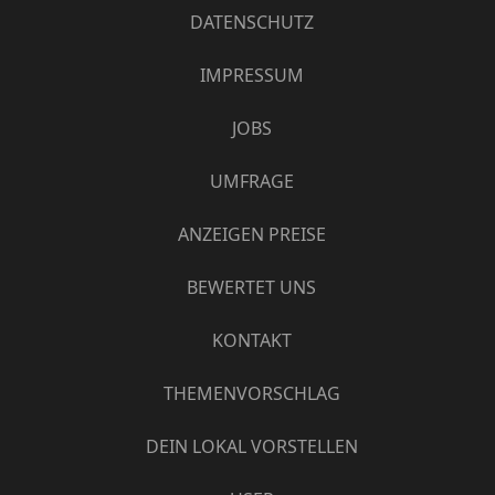
DATENSCHUTZ
IMPRESSUM
JOBS
UMFRAGE
ANZEIGEN PREISE
BEWERTET UNS
KONTAKT
THEMENVORSCHLAG
DEIN LOKAL VORSTELLEN