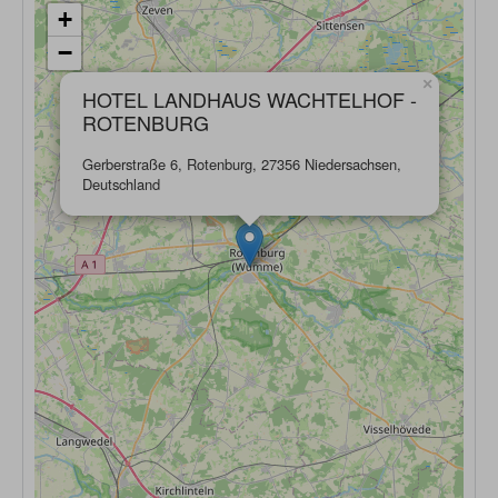
+
−
×
HOTEL LANDHAUS WACHTELHOF -
ROTENBURG
Gerberstraße 6, Rotenburg, 27356 Niedersachsen,
Deutschland