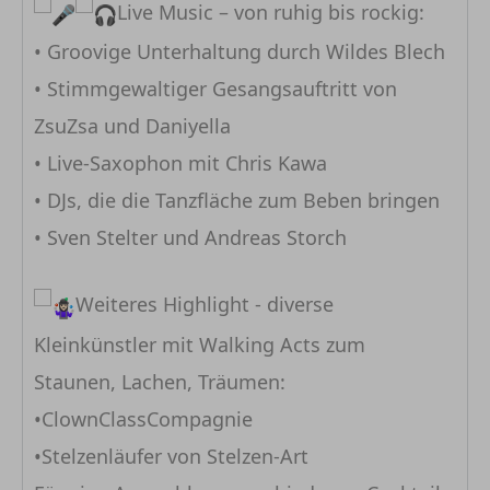
Live Music – von ruhig bis rockig:
• Groovige Unterhaltung durch Wildes Blech
• Stimmgewaltiger Gesangsauftritt von
ZsuZsa und Daniyella
• Live-Saxophon mit Chris Kawa
• DJs, die die Tanzfläche zum Beben bringen
• Sven Stelter und Andreas Storch
Weiteres Highlight - diverse
Kleinkünstler mit Walking Acts zum
Staunen, Lachen, Träumen:
•ClownClassCompagnie
•Stelzenläufer von Stelzen-Art