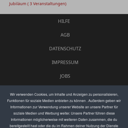
Jubiläum
( 3 Veranstaltungen)
HILFE
AGB
DATENSCHUTZ
IMPRESSUM
JOBS
UMFRAGE
Wir verwenden Cookies, um Inhalte und Anzeigen zu personalisieren,
Funktionen für soziale Medien anbieten zu können . Außerdem geben wir
ANZEIGEN PREISE
Informationen zur Verwendung unserer Website an unsere Partner für
soziale Medien und Werbung weiter. Unsere Partner führen diese
BEWERTET UNS
Informationen möglicherweise mit weiteren Daten zusammen, die du
bereitgestellt hast oder die du im Rahmen deiner Nutzung der Dienste