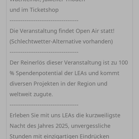
und im Ticketshop
-------------------------------------
Die Veranstaltung findet Open Air statt!
(Schlechtwetter-Alternative vorhanden)
-------------------------------------
Der Reinerlös dieser Veranstaltung ist zu 100
% Spendenpotential der LEAs und kommt
diversen Projekten in der Region und
weltweit zugute.
-------------------------------------
Erleben Sie mit uns LEAs die kurzweiligste
Nacht des Jahres 2025, unvergessliche
Stunden mit einzigartigen Eindrücken