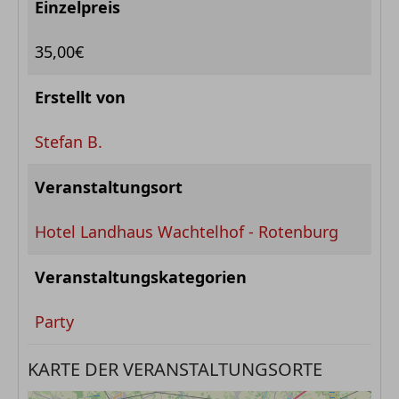
Einzelpreis
35,00€
Erstellt von
Stefan B.
Veranstaltungsort
Hotel Landhaus Wachtelhof - Rotenburg
Veranstaltungskategorien
Party
KARTE DER VERANSTALTUNGSORTE