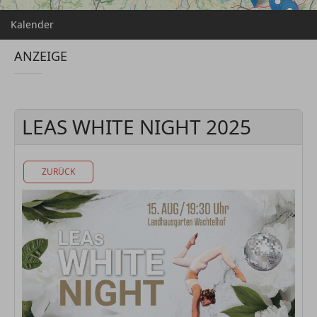
Kalender
ANZEIGE
LEAS WHITE NIGHT 2025
ZURÜCK