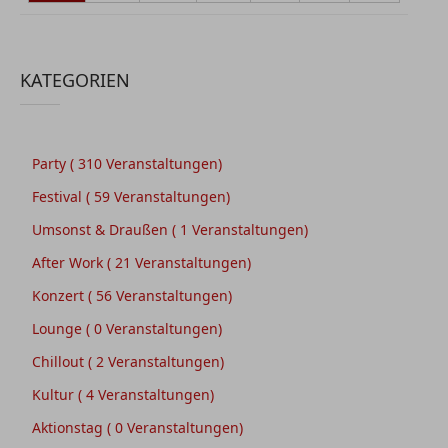
KATEGORIEN
Party
( 310 Veranstaltungen)
Festival
( 59 Veranstaltungen)
Umsonst & Draußen
( 1 Veranstaltungen)
After Work
( 21 Veranstaltungen)
Konzert
( 56 Veranstaltungen)
Lounge
( 0 Veranstaltungen)
Chillout
( 2 Veranstaltungen)
Kultur
( 4 Veranstaltungen)
Aktionstag
( 0 Veranstaltungen)