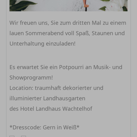
Wir freuen uns, Sie zum dritten Mal zu einem
lauen Sommerabend voll Spaß, Staunen und
Unterhaltung einzuladen!
Es erwartet Sie ein Potpourri an Musik- und
Showprogramm!
Location: traumhaft dekorierter und
illuminierter Landhausgarten
des Hotel Landhaus Wachtelhof
*Dresscode: Gern in Weiß*