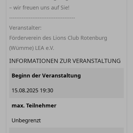
– wir freuen uns auf Sie!
-------------------------------------
Veranstalter:
Förderverein des Lions Club Rotenburg
(Wümme) LEA e.V.
INFORMATIONEN ZUR VERANSTALTUNG
Beginn der Veranstaltung
15.08.2025 19:30
max. Teilnehmer
Unbegrenzt