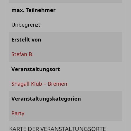
max. Teilnehmer
Unbegrenzt
Erstellt von
Stefan B.
Veranstaltungsort
Shagall Klub – Bremen
Veranstaltungskategorien
Party
KARTE DER VERANSTALTUNGSORTE