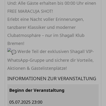
Und: Alle Gäste erhalten bis 00:00 Uhr einen
FREE MARACUJA SHOT!
Erlebt eine Nacht voller Erinnerungen,
tanzbarer Klassiker und moderner
Clubatmosphäre – nur im Shagall Klub
Bremen!
Werde Teil der exklusiven Shagall VIP-
WhatsApp-Gruppe und sichere dir Vorteile,
Aktionen & Gästelistenplätze!
INFORMATIONEN ZUR VERANSTALTUNG
Beginn der Veranstaltung
05.07.2025 23:00