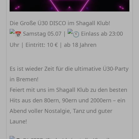
Die Große Ü30 DISCO im Shagall Klub!
Samstag 05.07 |
Einlass ab 23:00
Uhr | Eintritt: 10 € | ab 18 Jahren
Es ist wieder Zeit für die ultimative Ü30-Party
in Bremen!
Feiert mit uns im Shagall Klub zu den besten
Hits aus den 80ern, 90ern und 2000ern – ein
Abend voller Nostalgie, Tanz und guter
Laune!