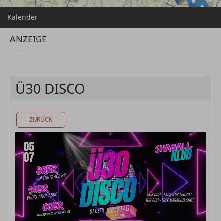
Kalender
ANZEIGE
Ü30 DISCO
ZURÜCK