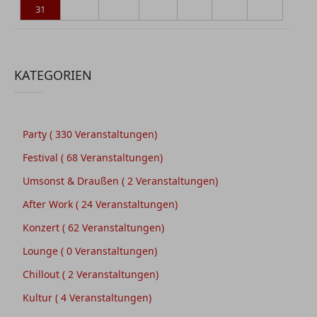
31
KATEGORIEN
Party
( 330 Veranstaltungen)
Festival
( 68 Veranstaltungen)
Umsonst & Draußen
( 2 Veranstaltungen)
After Work
( 24 Veranstaltungen)
Konzert
( 62 Veranstaltungen)
Lounge
( 0 Veranstaltungen)
Chillout
( 2 Veranstaltungen)
Kultur
( 4 Veranstaltungen)