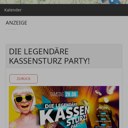
Kalender
ANZEIGE
DIE LEGENDÄRE
KASSENSTURZ PARTY!
ZURÜCK