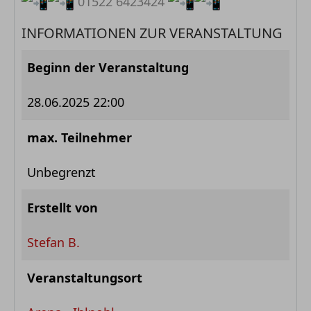
01522 6423424
INFORMATIONEN ZUR VERANSTALTUNG
Beginn der Veranstaltung
28.06.2025 22:00
max. Teilnehmer
Unbegrenzt
Erstellt von
Stefan B.
Veranstaltungsort