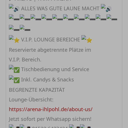
ALLES WAS GUTE LAUNE MACHT
V.I.P. LOUNGE BEREICHE
Reservierte abgetrennte Plätze im
V.I.P. Bereich.
Tischbedienung und Service
Inkl. Candys & Snacks
BEGRENZTE KAPAZITÄT
Lounge-Übersicht:
https://arena-ihlpohl.de/about-us/
Jetzt sofort per Whatsapp sichern!