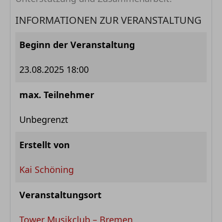
INFORMATIONEN ZUR VERANSTALTUNG
Beginn der Veranstaltung
23.08.2025 18:00
max. Teilnehmer
Unbegrenzt
Erstellt von
Kai Schöning
Veranstaltungsort
Tower Musikclub – Bremen