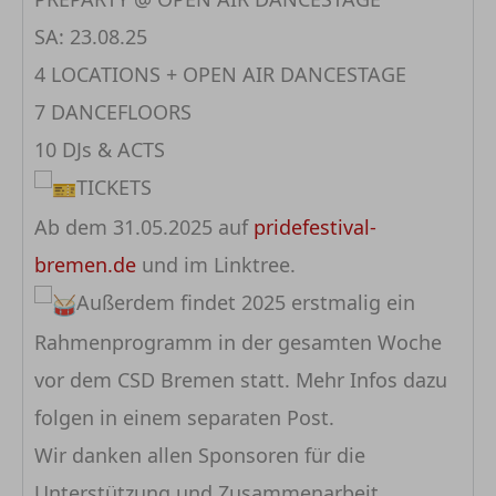
SA: 23.08.25
4 LOCATIONS + OPEN AIR DANCESTAGE
7 DANCEFLOORS
10 DJs & ACTS
TICKETS
Ab dem 31.05.2025 auf
pridefestival-
bremen.de
und im Linktree.
Außerdem findet 2025 erstmalig ein
Rahmenprogramm in der gesamten Woche
vor dem CSD Bremen statt. Mehr Infos dazu
folgen in einem separaten Post.
Wir danken allen Sponsoren für die
Unterstützung und Zusammenarbeit.