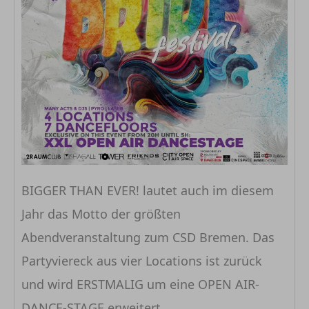
BIGGER THAN EVER! lautet auch im diesem
Jahr das Motto der größten
Abendveranstaltung zum CSD Bremen. Das
Partyviereck aus vier Locations ist zurück
und wird ERSTMALIG um eine OPEN AIR-
DANCE-STAGE erweitert.