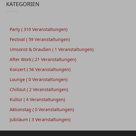
KATEGORIEN
Party
( 310 Veranstaltungen)
Festival
( 59 Veranstaltungen)
Umsonst & Draußen
( 1 Veranstaltungen)
After Work
( 21 Veranstaltungen)
Konzert
( 56 Veranstaltungen)
Lounge
( 0 Veranstaltungen)
Chillout
( 2 Veranstaltungen)
Kultur
( 4 Veranstaltungen)
Aktionstag
( 0 Veranstaltungen)
Jubiläum
( 3 Veranstaltungen)