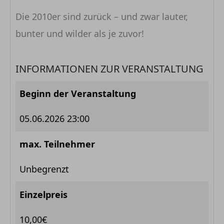
Die 2010er sind zurück – und zwar lauter,
bunter und wilder als je zuvor!
INFORMATIONEN ZUR VERANSTALTUNG
Beginn der Veranstaltung
05.06.2026 23:00
max. Teilnehmer
Unbegrenzt
Einzelpreis
10,00€