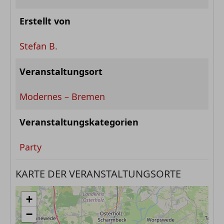
Erstellt von
Stefan B.
Veranstaltungsort
Modernes – Bremen
Veranstaltungskategorien
Party
KARTE DER VERANSTALTUNGSORTE
+
−