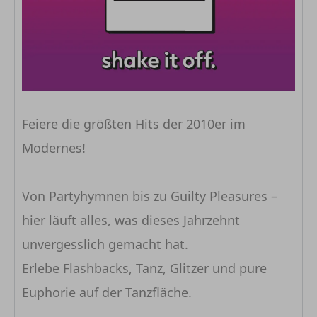
Feiere die größten Hits der 2010er im
Modernes!
Von Partyhymnen bis zu Guilty Pleasures –
hier läuft alles, was dieses Jahrzehnt
unvergesslich gemacht hat.
Erlebe Flashbacks, Tanz, Glitzer und pure
Euphorie auf der Tanzfläche.