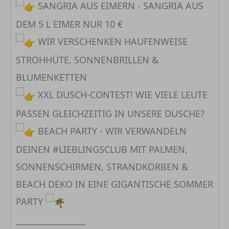
SANGRIA AUS EIMERN - SANGRIA AUS
DEM 5 L EIMER NUR 10 €
WIR VERSCHENKEN HAUFENWEISE
STROHHÜTE, SONNENBRILLEN &
BLUMENKETTEN
XXL DUSCH-CONTEST! WIE VIELE LEUTE
PASSEN GLEICHZEITIG IN UNSERE DUSCHE?
BEACH PARTY - WIR VERWANDELN
DEINEN #LIEBLINGSCLUB MIT PALMEN,
SONNENSCHIRMEN, STRANDKÖRBEN &
BEACH DEKO IN EINE GIGANTISCHE SOMMER
PARTY
_________________