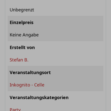
Unbegrenzt
Einzelpreis
Keine Angabe
Erstellt von
Stefan B.
Veranstaltungsort
Inkognito - Celle
Veranstaltungskategorien
Party