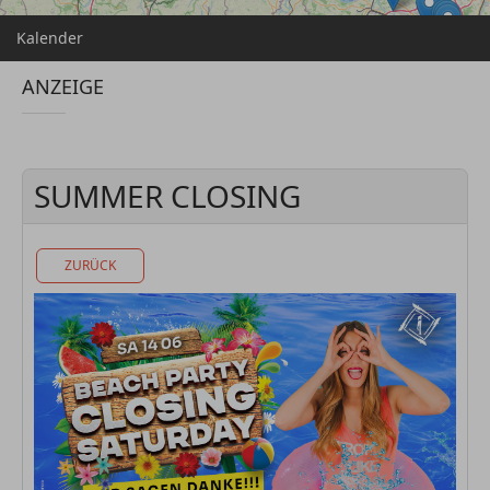
Kalender
ANZEIGE
SUMMER CLOSING
ZURÜCK