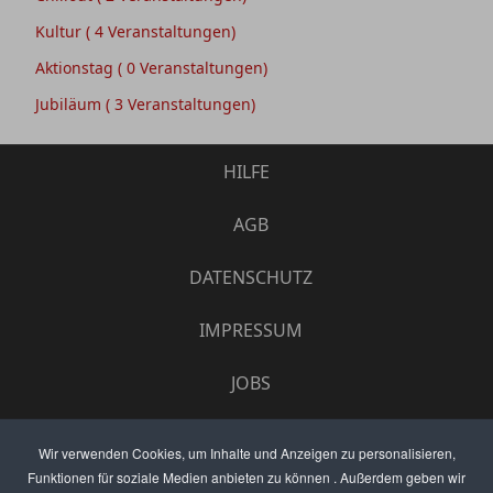
Kultur
( 4 Veranstaltungen)
Aktionstag
( 0 Veranstaltungen)
Jubiläum
( 3 Veranstaltungen)
HILFE
AGB
DATENSCHUTZ
IMPRESSUM
JOBS
UMFRAGE
Wir verwenden Cookies, um Inhalte und Anzeigen zu personalisieren,
Funktionen für soziale Medien anbieten zu können . Außerdem geben wir
ANZEIGEN PREISE