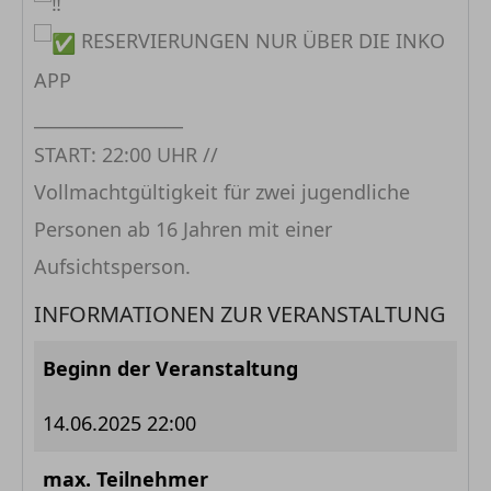
RESERVIERUNGEN NUR ÜBER DIE INKO
APP
_________________
START: 22:00 UHR //
Vollmachtgültigkeit für zwei jugendliche
Personen ab 16 Jahren mit einer
Aufsichtsperson.
INFORMATIONEN ZUR VERANSTALTUNG
Beginn der Veranstaltung
14.06.2025 22:00
max. Teilnehmer