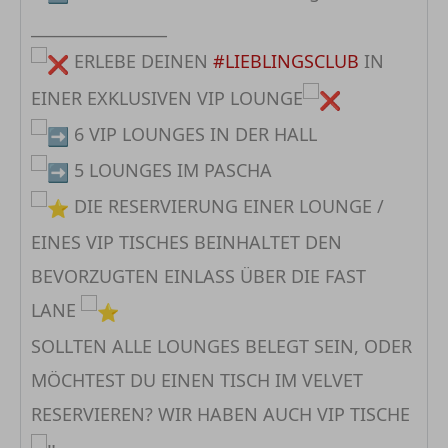
_________________
ERLEBE DEINEN
#LIEBLINGSCLUB
IN
EINER EXKLUSIVEN VIP LOUNGE
6 VIP LOUNGES IN DER HALL
5 LOUNGES IM PASCHA
DIE RESERVIERUNG EINER LOUNGE /
EINES VIP TISCHES BEINHALTET DEN
BEVORZUGTEN EINLASS ÜBER DIE FAST
LANE
SOLLTEN ALLE LOUNGES BELEGT SEIN, ODER
MÖCHTEST DU EINEN TISCH IM VELVET
RESERVIEREN? WIR HABEN AUCH VIP TISCHE