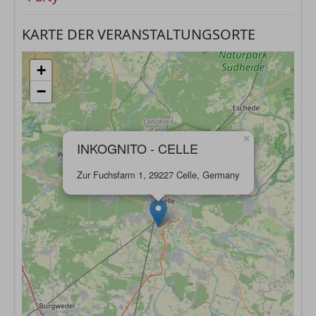
KARTE DER VERANSTALTUNGSORTE
+
−
×
INKOGNITO - CELLE
Zur Fuchsfarm 1, 29227 Celle, Germany