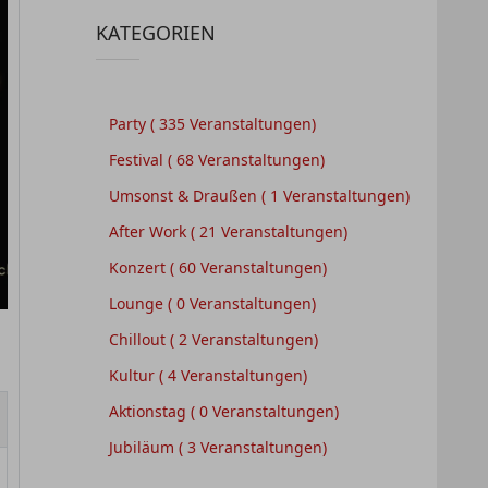
KATEGORIEN
Party
( 335 Veranstaltungen)
Festival
( 68 Veranstaltungen)
Umsonst & Draußen
( 1 Veranstaltungen)
After Work
( 21 Veranstaltungen)
Konzert
( 60 Veranstaltungen)
Lounge
( 0 Veranstaltungen)
Chillout
( 2 Veranstaltungen)
Kultur
( 4 Veranstaltungen)
Aktionstag
( 0 Veranstaltungen)
Jubiläum
( 3 Veranstaltungen)