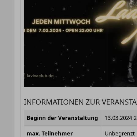
INFORMATIONEN ZUR VERANST
Beginn der Veranstaltung
13.03.2024 2
max. Teilnehmer
Unbegrenzt