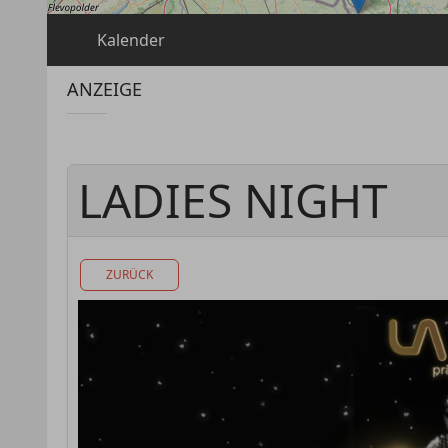
Kalender
ANZEIGE
LADIES NIGHT
ZURÜCK