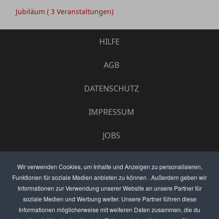
Jubiläum
( 3 Veranstaltungen)
HILFE
AGB
DATENSCHUTZ
IMPRESSUM
JOBS
UMFRAGE
Wir verwenden Cookies, um Inhalte und Anzeigen zu personalisieren,
Funktionen für soziale Medien anbieten zu können . Außerdem geben wir
ANZEIGEN PREISE
Informationen zur Verwendung unserer Website an unsere Partner für
soziale Medien und Werbung weiter. Unsere Partner führen diese
BEWERTET UNS
Informationen möglicherweise mit weiteren Daten zusammen, die du