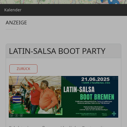
Kalender
ANZEIGE
LATIN-SALSA BOOT PARTY
ZURÜCK