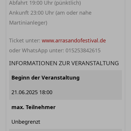
Abfahrt 19:00 Uhr (pünktlich)
Ankunft 23:00 Uhr (am oder nahe
Martinianleger)
Ticket unter:
www.arrasandofestival.de
oder WhatsApp unter: 015253842615
INFORMATIONEN ZUR VERANSTALTUNG
Beginn der Veranstaltung
21.06.2025 18:00
max. Teilnehmer
Unbegrenzt