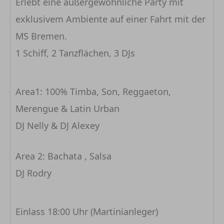
Erlebt eine außergewöhnliche Party mit
exklusivem Ambiente auf einer Fahrt mit der
MS Bremen.
1 Schiff, 2 Tanzflächen, 3 DJs
Area1: 100% Timba, Son, Reggaeton,
Merengue & Latin Urban
DJ Nelly & DJ Alexey
Area 2: Bachata , Salsa
DJ Rodry
Einlass 18:00 Uhr (Martinianleger)