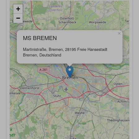
+
−
×
MS BREMEN
Martinistraße, Bremen, 28195 Freie Hansestadt
Bremen, Deutschland