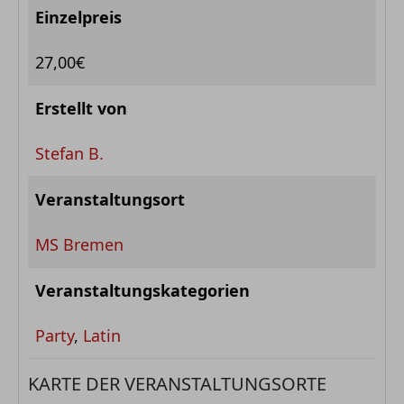
Einzelpreis
27,00€
Erstellt von
Stefan B.
Veranstaltungsort
MS Bremen
Veranstaltungskategorien
Party
,
Latin
KARTE DER VERANSTALTUNGSORTE