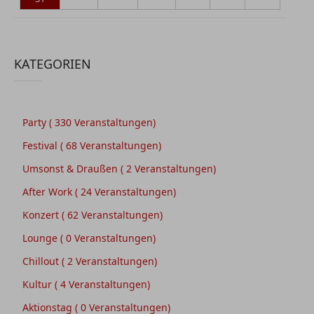
KATEGORIEN
Party
( 330 Veranstaltungen)
Festival
( 68 Veranstaltungen)
Umsonst & Draußen
( 2 Veranstaltungen)
After Work
( 24 Veranstaltungen)
Konzert
( 62 Veranstaltungen)
Lounge
( 0 Veranstaltungen)
Chillout
( 2 Veranstaltungen)
Kultur
( 4 Veranstaltungen)
Aktionstag
( 0 Veranstaltungen)