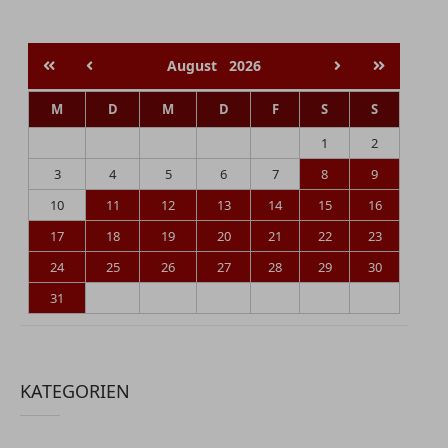
August
2026
M
D
M
D
F
S
S
1
2
3
4
5
6
7
8
9
10
11
12
13
14
15
16
17
18
19
20
21
22
23
24
25
26
27
28
29
30
31
KATEGORIEN