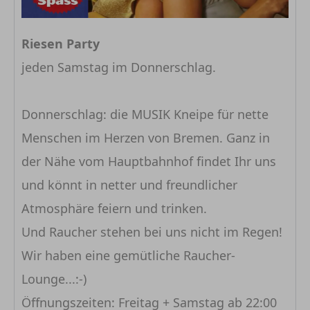
Riesen Party
jeden Samstag im Donnerschlag.
Donnerschlag: die MUSIK Kneipe für nette
Menschen im Herzen von Bremen. Ganz in
der Nähe vom Hauptbahnhof findet Ihr uns
und könnt in netter und freundlicher
Atmosphäre feiern und trinken.
Und Raucher stehen bei uns nicht im Regen!
Wir haben eine gemütliche Raucher-
Lounge...:-)
Öffnungszeiten: Freitag + Samstag ab 22:00