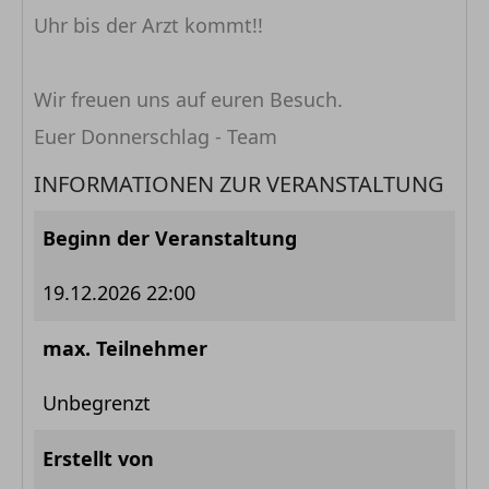
Uhr bis der Arzt kommt!!
Wir freuen uns auf euren Besuch.
Euer Donnerschlag - Team
INFORMATIONEN ZUR VERANSTALTUNG
Beginn der Veranstaltung
19.12.2026 22:00
max. Teilnehmer
Unbegrenzt
Erstellt von