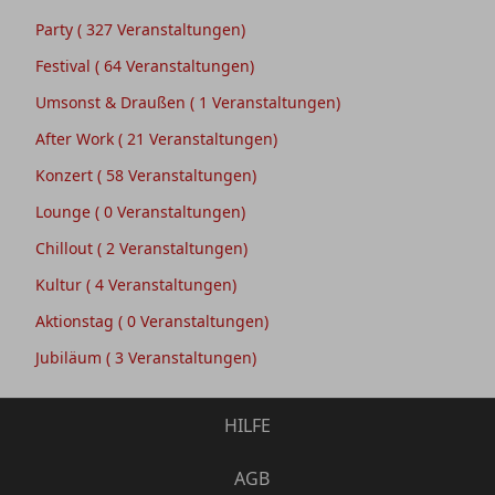
Party
( 327 Veranstaltungen)
Festival
( 64 Veranstaltungen)
Umsonst & Draußen
( 1 Veranstaltungen)
After Work
( 21 Veranstaltungen)
Konzert
( 58 Veranstaltungen)
Lounge
( 0 Veranstaltungen)
Chillout
( 2 Veranstaltungen)
Kultur
( 4 Veranstaltungen)
Aktionstag
( 0 Veranstaltungen)
Jubiläum
( 3 Veranstaltungen)
HILFE
AGB