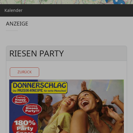
Kalender
ANZEIGE
RIESEN PARTY
ZURÜCK