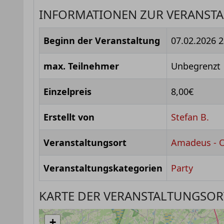
INFORMATIONEN ZUR VERANST
Beginn der Veranstaltung
07.02.2026 2
max. Teilnehmer
Unbegrenzt
Einzelpreis
8,00€
Erstellt von
Stefan B.
Veranstaltungsort
Amadeus - 
Veranstaltungskategorien
Party
KARTE DER VERANSTALTUNGSOR
+