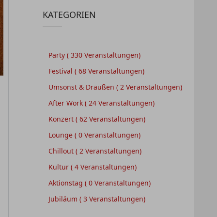
KATEGORIEN
Party
( 330 Veranstaltungen)
Festival
( 68 Veranstaltungen)
Umsonst & Draußen
( 2 Veranstaltungen)
After Work
( 24 Veranstaltungen)
Konzert
( 62 Veranstaltungen)
Lounge
( 0 Veranstaltungen)
Chillout
( 2 Veranstaltungen)
Kultur
( 4 Veranstaltungen)
Aktionstag
( 0 Veranstaltungen)
Jubiläum
( 3 Veranstaltungen)