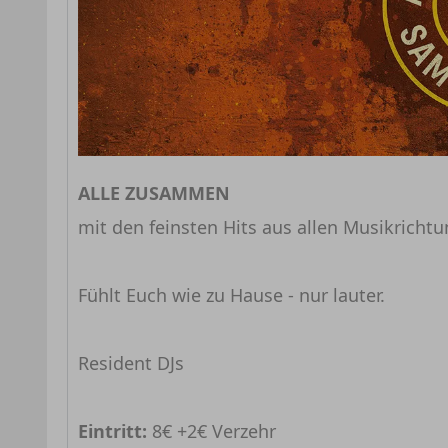
ALLE ZUSAMMEN
mit den feinsten Hits aus allen Musikricht
Fühlt Euch wie zu Hause - nur lauter.
Resident DJs
Eintritt:
8€ +2€ Verzehr