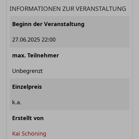
INFORMATIONEN ZUR VERANSTALTUNG
Beginn der Veranstaltung
27.06.2025 22:00
max. Teilnehmer
Unbegrenzt
Einzelpreis
k.a.
Erstellt von
Kai Schöning