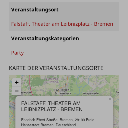
Veranstaltungsort
Falstaff, Theater am Leibnizplatz - Bremen
Veranstaltungskategorien
Party
KARTE DER VERANSTALTUNGSORTE
+
−
×
FALSTAFF, THEATER AM
LEIBNIZPLATZ - BREMEN
Friedrich-Ebert-Straße, Bremen, 28199 Freie
Hansestadt Bremen, Deutschland