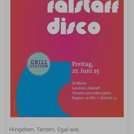
Hingehen. Tanzen. Egal wie.