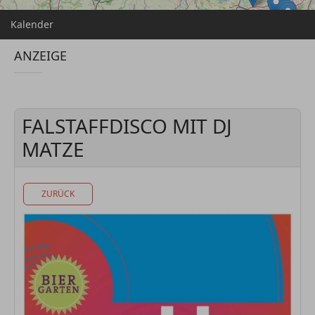
Kalender
ANZEIGE
FALSTAFFDISCO MIT DJ
MATZE
ZURÜCK