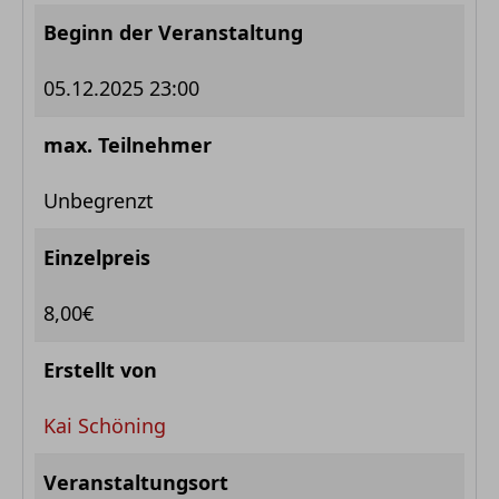
Beginn der Veranstaltung
05.12.2025 23:00
max. Teilnehmer
Unbegrenzt
Einzelpreis
8,00€
Erstellt von
Kai Schöning
Veranstaltungsort