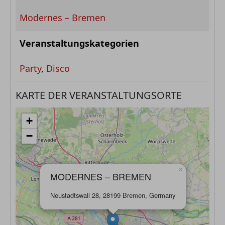
Modernes – Bremen
Veranstaltungskategorien
Party
,
Disco
KARTE DER VERANSTALTUNGSORTE
+
−
×
MODERNES – BREMEN
Neustadtswall 28, 28199 Bremen, Germany