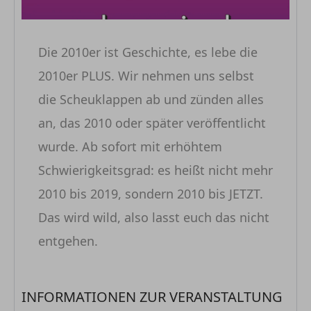
Die 2010er ist Geschichte, es lebe die
2010er PLUS. Wir nehmen uns selbst
die Scheuklappen ab und zünden alles
an, das 2010 oder später veröffentlicht
wurde. Ab sofort mit erhöhtem
Schwierigkeitsgrad: es heißt nicht mehr
2010 bis 2019, sondern 2010 bis JETZT.
Das wird wild, also lasst euch das nicht
entgehen.
INFORMATIONEN ZUR VERANSTALTUNG