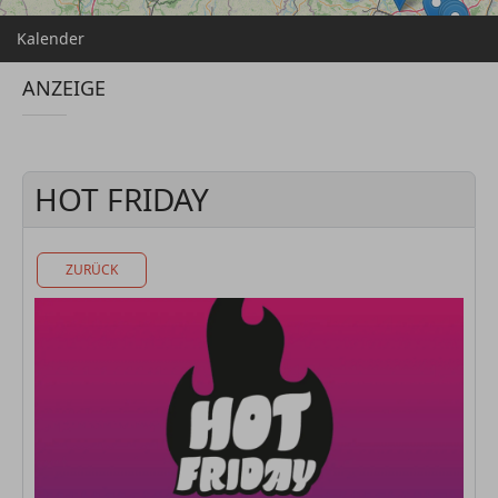
Kalender
ANZEIGE
HOT FRIDAY
ZURÜCK