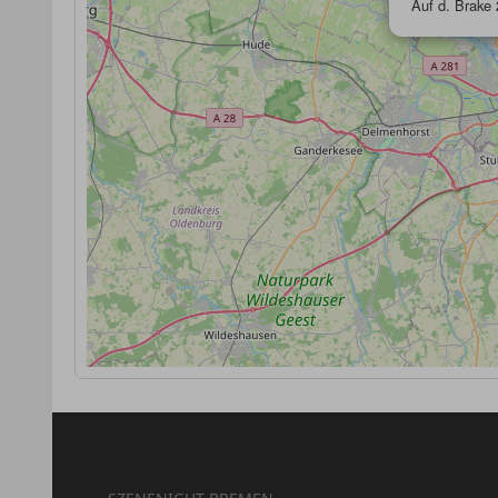
Auf d. Brake