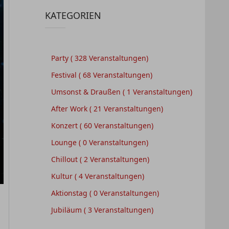
KATEGORIEN
Party
( 328 Veranstaltungen)
Festival
( 68 Veranstaltungen)
Umsonst & Draußen
( 1 Veranstaltungen)
After Work
( 21 Veranstaltungen)
Konzert
( 60 Veranstaltungen)
Lounge
( 0 Veranstaltungen)
Chillout
( 2 Veranstaltungen)
Kultur
( 4 Veranstaltungen)
Aktionstag
( 0 Veranstaltungen)
Jubiläum
( 3 Veranstaltungen)