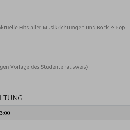
aktuelle Hits aller Musikrichtungen und Rock & Pop
 gegen Vorlage des Studentenausweis)
ALTUNG
3:00