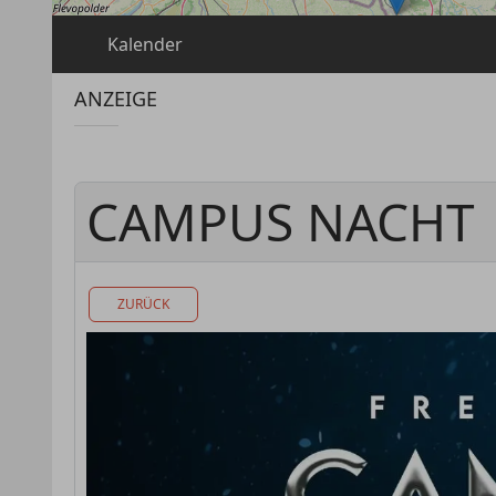
Kalender
ANZEIGE
CAMPUS NACHT
ZURÜCK