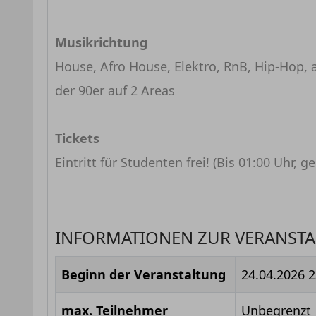
Musikrichtung
House, Afro House, Elektro, RnB, Hip-Hop, 
der 90er auf 2 Areas
Tickets
Eintritt für Studenten frei! (Bis 01:00 Uhr,
INFORMATIONEN ZUR VERANST
Beginn der Veranstaltung
24.04.2026 2
max. Teilnehmer
Unbegrenzt