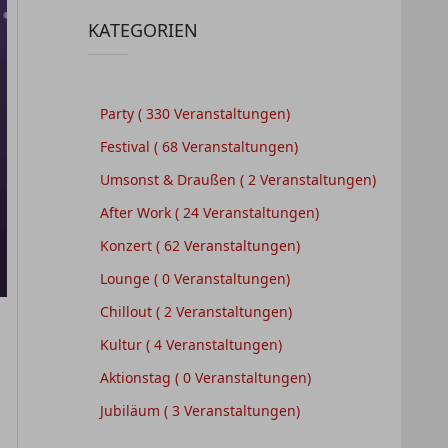
KATEGORIEN
Party
( 330 Veranstaltungen)
Festival
( 68 Veranstaltungen)
Umsonst & Draußen
( 2 Veranstaltungen)
After Work
( 24 Veranstaltungen)
Konzert
( 62 Veranstaltungen)
Lounge
( 0 Veranstaltungen)
Chillout
( 2 Veranstaltungen)
Kultur
( 4 Veranstaltungen)
Aktionstag
( 0 Veranstaltungen)
t
Jubiläum
( 3 Veranstaltungen)