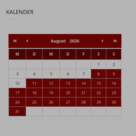
KALENDER
August
2026
M
D
M
D
F
S
S
1
2
3
4
5
6
7
8
9
10
11
12
13
14
15
16
17
18
19
20
21
22
23
24
25
26
27
28
29
30
31