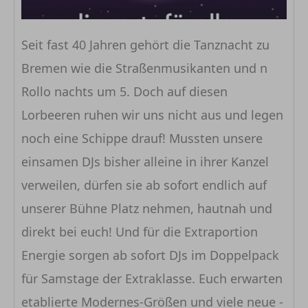
Seit fast 40 Jahren gehört die Tanznacht zu
Bremen wie die Straßenmusikanten und n
Rollo nachts um 5. Doch auf diesen
Lorbeeren ruhen wir uns nicht aus und legen
noch eine Schippe drauf! Mussten unsere
einsamen DJs bisher alleine in ihrer Kanzel
verweilen, dürfen sie ab sofort endlich auf
unserer Bühne Platz nehmen, hautnah und
direkt bei euch! Und für die Extraportion
Energie sorgen ab sofort DJs im Doppelpack
für Samstage der Extraklasse. Euch erwarten
etablierte Modernes-Größen und viele neue -