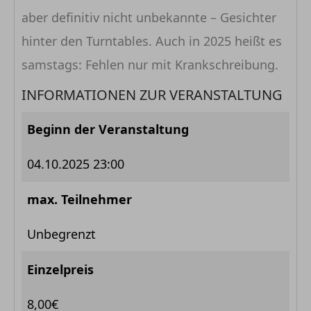
aber definitiv nicht unbekannte – Gesichter
hinter den Turntables. Auch in 2025 heißt es
samstags: Fehlen nur mit Krankschreibung.
INFORMATIONEN ZUR VERANSTALTUNG
Beginn der Veranstaltung
04.10.2025 23:00
max. Teilnehmer
Unbegrenzt
Einzelpreis
8,00€