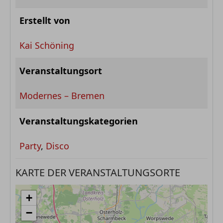
Erstellt von
Kai Schöning
Veranstaltungsort
Modernes – Bremen
Veranstaltungskategorien
Party
,
Disco
KARTE DER VERANSTALTUNGSORTE
+
−