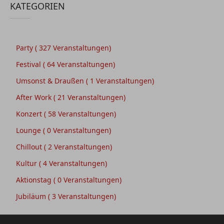
KATEGORIEN
Party
( 327 Veranstaltungen)
Festival
( 64 Veranstaltungen)
Umsonst & Draußen
( 1 Veranstaltungen)
After Work
( 21 Veranstaltungen)
Konzert
( 58 Veranstaltungen)
Lounge
( 0 Veranstaltungen)
Chillout
( 2 Veranstaltungen)
Kultur
( 4 Veranstaltungen)
Aktionstag
( 0 Veranstaltungen)
Jubiläum
( 3 Veranstaltungen)