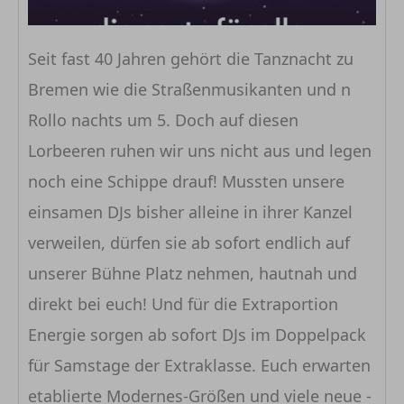
Seit fast 40 Jahren gehört die Tanznacht zu
Bremen wie die Straßenmusikanten und n
Rollo nachts um 5. Doch auf diesen
Lorbeeren ruhen wir uns nicht aus und legen
noch eine Schippe drauf! Mussten unsere
einsamen DJs bisher alleine in ihrer Kanzel
verweilen, dürfen sie ab sofort endlich auf
unserer Bühne Platz nehmen, hautnah und
direkt bei euch! Und für die Extraportion
Energie sorgen ab sofort DJs im Doppelpack
für Samstage der Extraklasse. Euch erwarten
etablierte Modernes-Größen und viele neue -