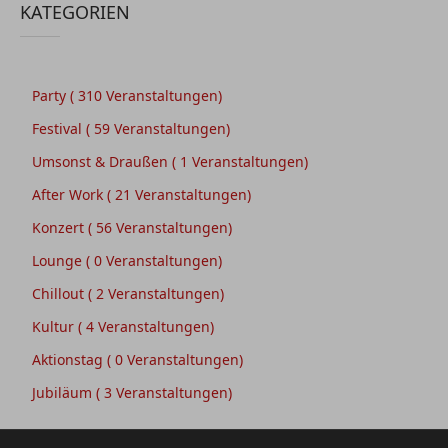
KATEGORIEN
Party
( 310 Veranstaltungen)
Festival
( 59 Veranstaltungen)
Umsonst & Draußen
( 1 Veranstaltungen)
After Work
( 21 Veranstaltungen)
Konzert
( 56 Veranstaltungen)
Lounge
( 0 Veranstaltungen)
Chillout
( 2 Veranstaltungen)
Kultur
( 4 Veranstaltungen)
Aktionstag
( 0 Veranstaltungen)
Jubiläum
( 3 Veranstaltungen)