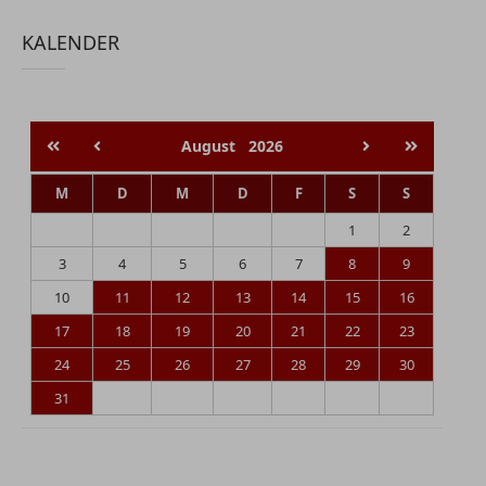
KALENDER
August
2026
M
D
M
D
F
S
S
1
2
3
4
5
6
7
8
9
10
11
12
13
14
15
16
17
18
19
20
21
22
23
24
25
26
27
28
29
30
31