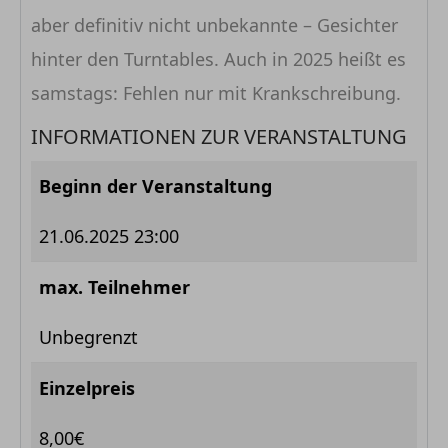
aber definitiv nicht unbekannte – Gesichter
hinter den Turntables. Auch in 2025 heißt es
samstags: Fehlen nur mit Krankschreibung.
INFORMATIONEN ZUR VERANSTALTUNG
Beginn der Veranstaltung
21.06.2025 23:00
max. Teilnehmer
Unbegrenzt
Einzelpreis
8,00€