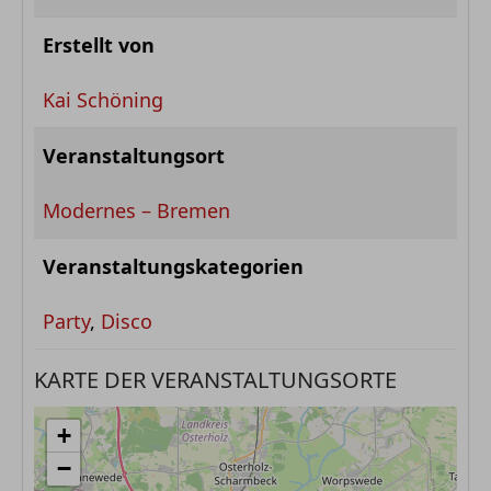
Erstellt von
Kai Schöning
Veranstaltungsort
Modernes – Bremen
Veranstaltungskategorien
Party
,
Disco
KARTE DER VERANSTALTUNGSORTE
+
−