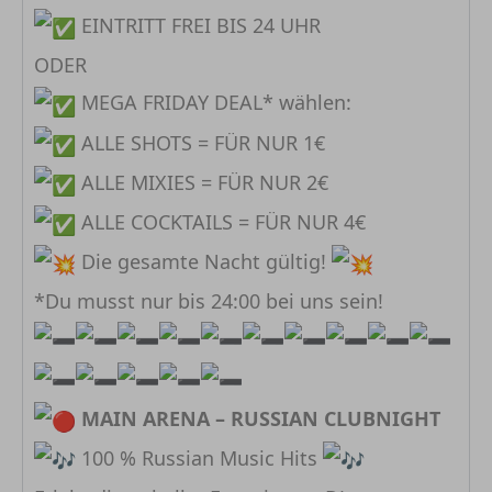
EINTRITT FREI BIS 24 UHR
ODER
MEGA FRIDAY DEAL* wählen:
ALLE SHOTS = FÜR NUR 1€⠀
ALLE MIXIES = FÜR NUR 2€
ALLE COCKTAILS = FÜR NUR 4€⠀
Die gesamte Nacht gültig!
*Du musst nur bis 24:00 bei uns sein!
MAIN ARENA – RUSSIAN CLUBNIGHT
100 % Russian Music Hits