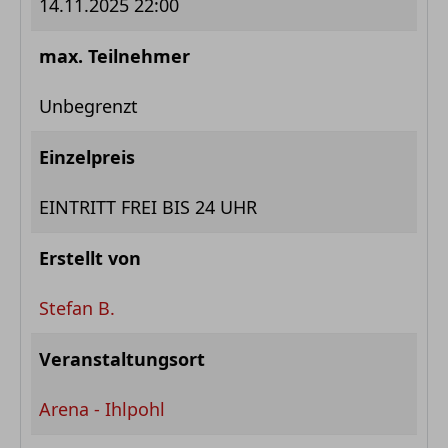
14.11.2025 22:00
max. Teilnehmer
Unbegrenzt
Einzelpreis
EINTRITT FREI BIS 24 UHR
Erstellt von
Stefan B.
Veranstaltungsort
Arena - Ihlpohl