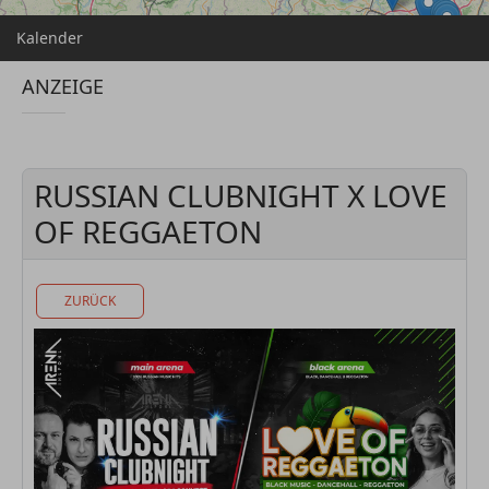
Kalender
ANZEIGE
RUSSIAN CLUBNIGHT X LOVE
OF REGGAETON
ZURÜCK