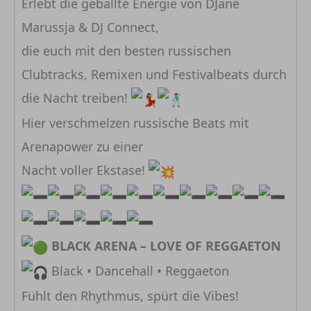
Erlebt die geballte Energie von DJane
Marussja & DJ Connect,
die euch mit den besten russischen
Clubtracks, Remixen und Festivalbeats durch
die Nacht treiben!
Hier verschmelzen russische Beats mit
Arenapower zu einer
Nacht voller Ekstase!
BLACK ARENA – LOVE OF REGGAETON
Black • Dancehall • Reggaeton
Fühlt den Rhythmus, spürt die Vibes!