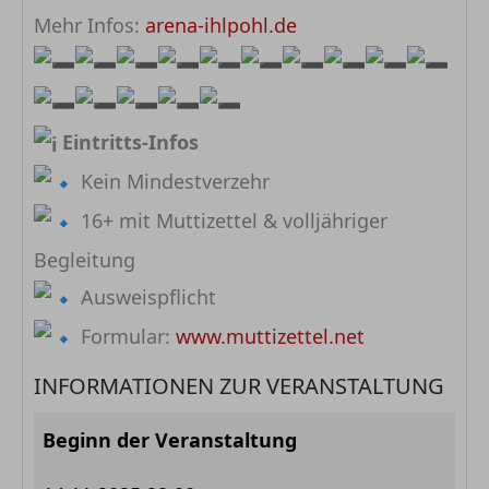
Mehr Infos:
arena-ihlpohl.de
Eintritts-Infos
Kein Mindestverzehr
16+ mit Muttizettel & volljähriger
Begleitung
Ausweispflicht
Formular:
www.muttizettel.net
INFORMATIONEN ZUR VERANSTALTUNG
Beginn der Veranstaltung