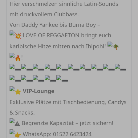
Hier verschmelzen sinnliche Latin-Sounds
mit druckvollem Clubbass.
Von Daddy Yankee bis Burna Boy –
LOVE OF REGGAETON bringt euch
karibische Hitze mitten nach Ihlpohl!
!
VIP-Lounge
Exklusive Plätze mit Tischbedienung, Candys
& Snacks.
Begrenzte Kapazität – jetzt sichern!
WhatsApp: 01522 6423424