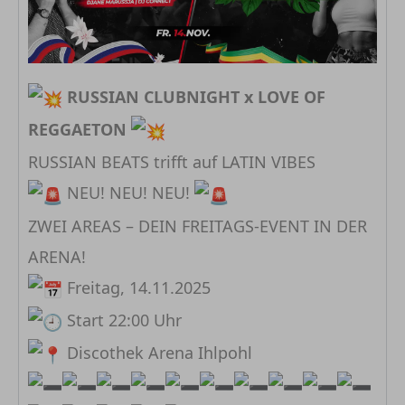
RUSSIAN CLUBNIGHT x LOVE OF
REGGAETON
RUSSIAN BEATS trifft auf LATIN VIBES
NEU! NEU! NEU!
ZWEI AREAS – DEIN FREITAGS-EVENT IN DER
ARENA!
Freitag, 14.11.2025
Start 22:00 Uhr
Discothek Arena Ihlpohl