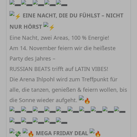
EINE NACHT, DIE DU FÜHLST – NICHT
NUR HÖRST
Eine Nacht, zwei Areas, 100 % Energie!
Am 14. November feiern wir die heißeste
Party des Jahres –
RUSSIAN BEATS trifft auf LATIN VIBES!
Die Arena Ihlpohl wird zum Treffpunkt für
alle, die tanzen, genießen & feiern wollen, bis
die Sonne wieder aufgeht.
MEGA FRIDAY DEAL