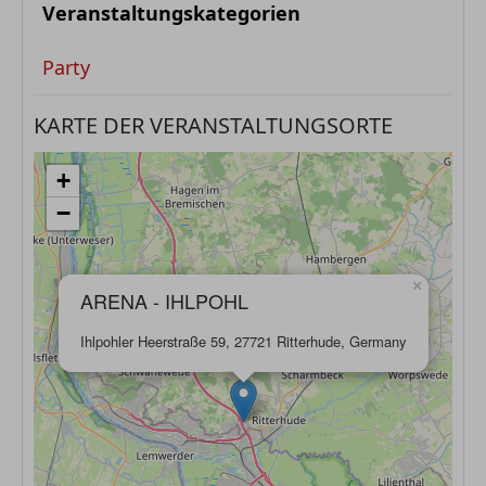
Veranstaltungskategorien
Party
KARTE DER VERANSTALTUNGSORTE
+
−
×
ARENA - IHLPOHL
Ihlpohler Heerstraße 59, 27721 Ritterhude, Germany