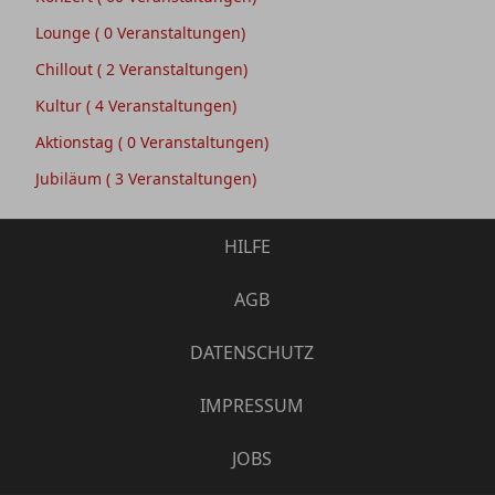
Lounge
( 0 Veranstaltungen)
Chillout
( 2 Veranstaltungen)
Kultur
( 4 Veranstaltungen)
Aktionstag
( 0 Veranstaltungen)
Jubiläum
( 3 Veranstaltungen)
HILFE
AGB
DATENSCHUTZ
IMPRESSUM
JOBS