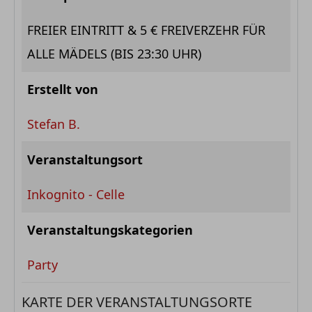
FREIER EINTRITT & 5 € FREIVERZEHR FÜR
ALLE MÄDELS (BIS 23:30 UHR)
Erstellt von
Stefan B.
Veranstaltungsort
Inkognito - Celle
Veranstaltungskategorien
Party
KARTE DER VERANSTALTUNGSORTE