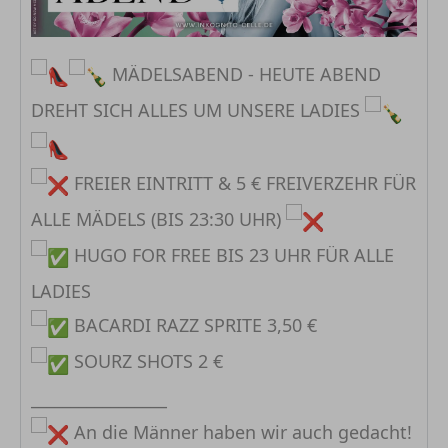
MÄDELSABEND - HEUTE ABEND
DREHT SICH ALLES UM UNSERE LADIES
FREIER EINTRITT & 5 € FREIVERZEHR FÜR
ALLE MÄDELS (BIS 23:30 UHR)
HUGO FOR FREE BIS 23 UHR FÜR ALLE
LADIES
BACARDI RAZZ SPRITE 3,50 €
SOURZ SHOTS 2 €
_________________
An die Männer haben wir auch gedacht!