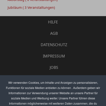
Jubiläum
( 3 Veranstaltungen)
HILFE
AGB
DATENSCHUTZ
IMPRESSUM
JOBS
UMFRAGE
Wir verwenden Cookies, um Inhalte und Anzeigen zu personalisieren,
Funktionen für soziale Medien anbieten zu können . Außerdem geben wir
ANZEIGEN PREISE
Informationen zur Verwendung unserer Website an unsere Partner für
soziale Medien und Werbung weiter. Unsere Partner führen diese
BEWERTET UNS
Informationen möglicherweise mit weiteren Daten zusammen, die du