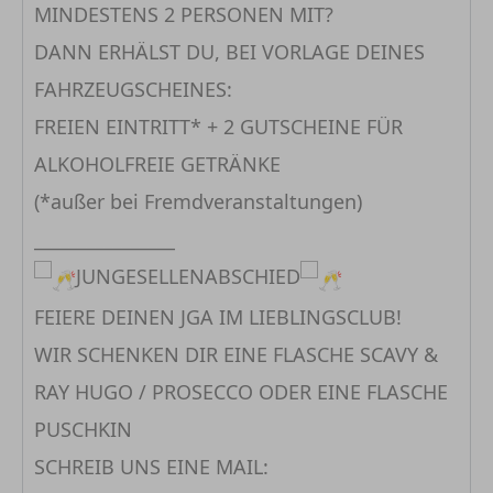
MINDESTENS 2 PERSONEN MIT?
DANN ERHÄLST DU, BEI VORLAGE DEINES
FAHRZEUGSCHEINES:
FREIEN EINTRITT* + 2 GUTSCHEINE FÜR
ALKOHOLFREIE GETRÄNKE
(*außer bei Fremdveranstaltungen)
________________
JUNGESELLENABSCHIED
FEIERE DEINEN JGA IM LIEBLINGSCLUB!
WIR SCHENKEN DIR EINE FLASCHE SCAVY &
RAY HUGO / PROSECCO ODER EINE FLASCHE
PUSCHKIN
SCHREIB UNS EINE MAIL: