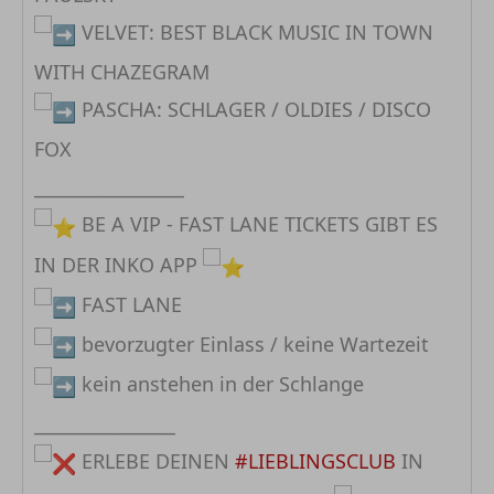
VELVET: BEST BLACK MUSIC IN TOWN
WITH CHAZEGRAM
PASCHA: SCHLAGER / OLDIES / DISCO
FOX
_________________
BE A VIP - FAST LANE TICKETS GIBT ES
IN DER INKO APP
FAST LANE
bevorzugter Einlass / keine Wartezeit
kein anstehen in der Schlange
________________
ERLEBE DEINEN
#LIEBLINGSCLUB
IN