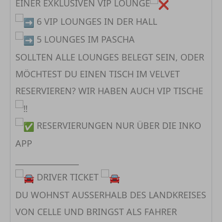
EINER EXKLUSIVEN VIP LOUNGE
6 VIP LOUNGES IN DER HALL
5 LOUNGES IM PASCHA
SOLLTEN ALLE LOUNGES BELEGT SEIN, ODER
MÖCHTEST DU EINEN TISCH IM VELVET
RESERVIEREN? WIR HABEN AUCH VIP TISCHE
RESERVIERUNGEN NUR ÜBER DIE INKO
APP
________________
DRIVER TICKET
DU WOHNST AUSSERHALB DES LANDKREISES
VON CELLE UND BRINGST ALS FAHRER