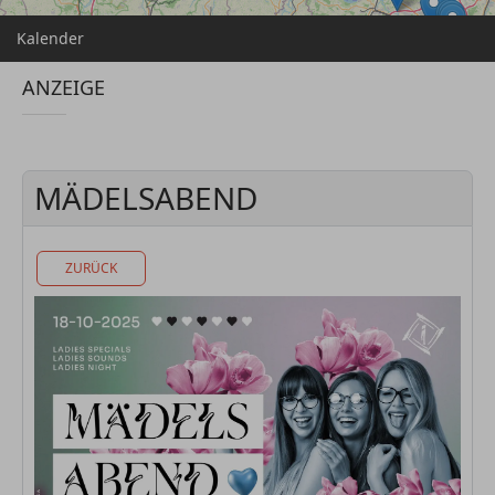
Kalender
ANZEIGE
MÄDELSABEND
ZURÜCK