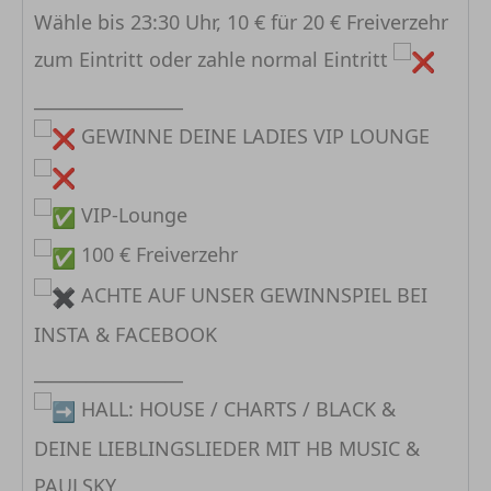
Wähle bis 23:30 Uhr, 10 € für 20 € Freiverzehr
zum Eintritt oder zahle normal Eintritt
_________________
GEWINNE DEINE LADIES VIP LOUNGE
VIP-Lounge
100 € Freiverzehr
ACHTE AUF UNSER GEWINNSPIEL BEI
INSTA & FACEBOOK
_________________
HALL: HOUSE / CHARTS / BLACK &
DEINE LIEBLINGSLIEDER MIT HB MUSIC &
PAULSKY