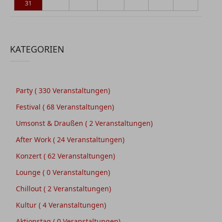
31
KATEGORIEN
Party
( 330 Veranstaltungen)
Festival
( 68 Veranstaltungen)
Umsonst & Draußen
( 2 Veranstaltungen)
After Work
( 24 Veranstaltungen)
Konzert
( 62 Veranstaltungen)
Lounge
( 0 Veranstaltungen)
Chillout
( 2 Veranstaltungen)
Kultur
( 4 Veranstaltungen)
Aktionstag
( 0 Veranstaltungen)