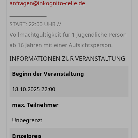
anfragen@inkognito-celle.de
_______________
START: 22:00 UHR //
Vollmachtgültigkeit für 1 jugendliche Person
ab 16 Jahren mit einer Aufsichtsperson.
INFORMATIONEN ZUR VERANSTALTUNG
Beginn der Veranstaltung
18.10.2025 22:00
max. Teilnehmer
Unbegrenzt
Einzelpreis