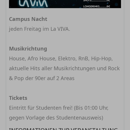
Campus Nacht
jeden Freitag im La VIVA.
Musikrichtung
House, Afro House, Elektro, RnB, Hip-Hop,
aktuelle Hits aller Musikrichtungen und Rock
& Pop der 90er auf 2 Areas
Tickets
Eintritt für Studenten frei! (Bis 01:00 Uhr,
gegen Vorlage des Studentenausweis)