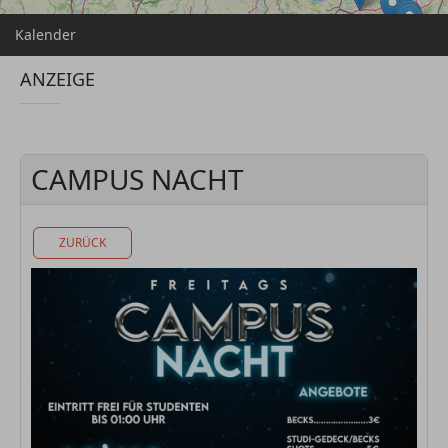
Kalender
ANZEIGE
CAMPUS NACHT
ZURÜCK