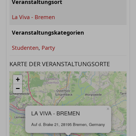
Veranstaltungsort
La Viva - Bremen
Veranstaltungskategorien
Studenten
,
Party
KARTE DER VERANSTALTUNGSORTE
+
−
×
LA VIVA - BREMEN
Auf d. Brake 21, 28195 Bremen, Germany