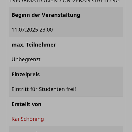
INFORMATIONEN ZUR VERANSTALTUNG
Beginn der Veranstaltung
11.07.2025 23:00
max. Teilnehmer
Unbegrenzt
Einzelpreis
Eintritt für Studenten frei!
Erstellt von
Kai Schöning